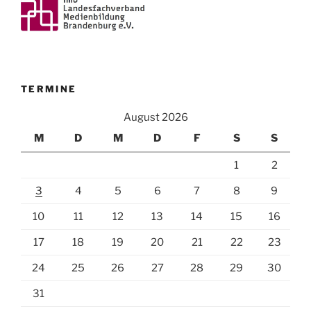
TERMINE
August 2026
M
D
M
D
F
S
S
1
2
3
4
5
6
7
8
9
10
11
12
13
14
15
16
17
18
19
20
21
22
23
24
25
26
27
28
29
30
31