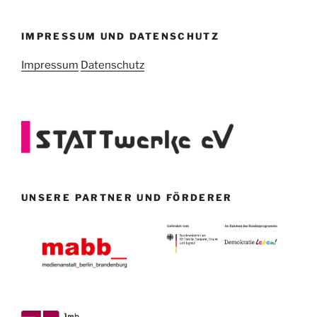
IMPRESSUM UND DATENSCHUTZ
Impressum
Datenschutz
UNSERE PARTNER UND FÖRDERER