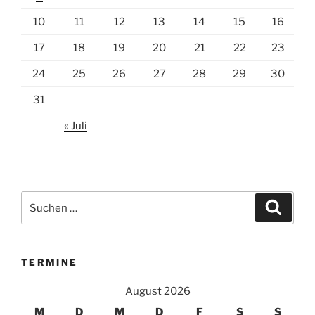
10
11
12
13
14
15
16
17
18
19
20
21
22
23
24
25
26
27
28
29
30
31
« Juli
Suchen
Suche
nach:
TERMINE
August 2026
M
D
M
D
F
S
S