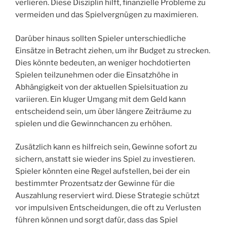
verlieren. Diese Disziplin hilft, finanzielle Probleme zu
vermeiden und das Spielvergnügen zu maximieren.
Darüber hinaus sollten Spieler unterschiedliche
Einsätze in Betracht ziehen, um ihr Budget zu strecken.
Dies könnte bedeuten, an weniger hochdotierten
Spielen teilzunehmen oder die Einsatzhöhe in
Abhängigkeit von der aktuellen Spielsituation zu
variieren. Ein kluger Umgang mit dem Geld kann
entscheidend sein, um über längere Zeiträume zu
spielen und die Gewinnchancen zu erhöhen.
Zusätzlich kann es hilfreich sein, Gewinne sofort zu
sichern, anstatt sie wieder ins Spiel zu investieren.
Spieler könnten eine Regel aufstellen, bei der ein
bestimmter Prozentsatz der Gewinne für die
Auszahlung reserviert wird. Diese Strategie schützt
vor impulsiven Entscheidungen, die oft zu Verlusten
führen können und sorgt dafür, dass das Spiel