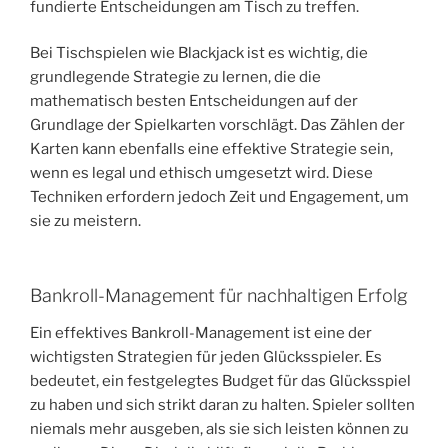
fundierte Entscheidungen am Tisch zu treffen.
Bei Tischspielen wie Blackjack ist es wichtig, die
grundlegende Strategie zu lernen, die die
mathematisch besten Entscheidungen auf der
Grundlage der Spielkarten vorschlägt. Das Zählen der
Karten kann ebenfalls eine effektive Strategie sein,
wenn es legal und ethisch umgesetzt wird. Diese
Techniken erfordern jedoch Zeit und Engagement, um
sie zu meistern.
Bankroll-Management für nachhaltigen Erfolg
Ein effektives Bankroll-Management ist eine der
wichtigsten Strategien für jeden Glücksspieler. Es
bedeutet, ein festgelegtes Budget für das Glücksspiel
zu haben und sich strikt daran zu halten. Spieler sollten
niemals mehr ausgeben, als sie sich leisten können zu