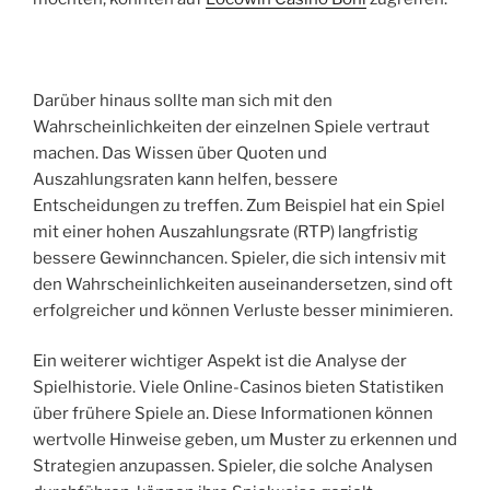
Darüber hinaus sollte man sich mit den
Wahrscheinlichkeiten der einzelnen Spiele vertraut
machen. Das Wissen über Quoten und
Auszahlungsraten kann helfen, bessere
Entscheidungen zu treffen. Zum Beispiel hat ein Spiel
mit einer hohen Auszahlungsrate (RTP) langfristig
bessere Gewinnchancen. Spieler, die sich intensiv mit
den Wahrscheinlichkeiten auseinandersetzen, sind oft
erfolgreicher und können Verluste besser minimieren.
Ein weiterer wichtiger Aspekt ist die Analyse der
Spielhistorie. Viele Online-Casinos bieten Statistiken
über frühere Spiele an. Diese Informationen können
wertvolle Hinweise geben, um Muster zu erkennen und
Strategien anzupassen. Spieler, die solche Analysen