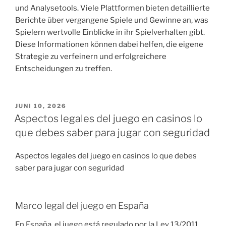
und Analysetools. Viele Plattformen bieten detaillierte
Berichte über vergangene Spiele und Gewinne an, was
Spielern wertvolle Einblicke in ihr Spielverhalten gibt.
Diese Informationen können dabei helfen, die eigene
Strategie zu verfeinern und erfolgreichere
Entscheidungen zu treffen.
VERÖFFENTLICHT
JUNI 10, 2026
AM
Aspectos legales del juego en casinos lo
que debes saber para jugar con seguridad
Aspectos legales del juego en casinos lo que debes
saber para jugar con seguridad
Marco legal del juego en España
En España, el juego está regulado por la Ley 13/2011,