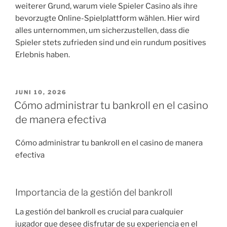
weiterer Grund, warum viele Spieler Casino als ihre
bevorzugte Online-Spielplattform wählen. Hier wird
alles unternommen, um sicherzustellen, dass die
Spieler stets zufrieden sind und ein rundum positives
Erlebnis haben.
VERÖFFENTLICHT
JUNI 10, 2026
AM
Cómo administrar tu bankroll en el casino
de manera efectiva
Cómo administrar tu bankroll en el casino de manera
efectiva
Importancia de la gestión del bankroll
La gestión del bankroll es crucial para cualquier
jugador que desee disfrutar de su experiencia en el