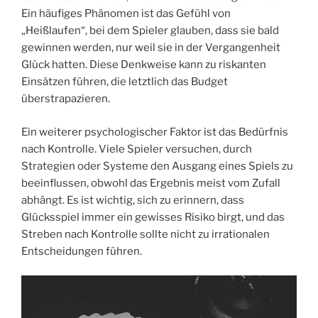
Ein häufiges Phänomen ist das Gefühl von
„Heißlaufen“, bei dem Spieler glauben, dass sie bald
gewinnen werden, nur weil sie in der Vergangenheit
Glück hatten. Diese Denkweise kann zu riskanten
Einsätzen führen, die letztlich das Budget
überstrapazieren.
Ein weiterer psychologischer Faktor ist das Bedürfnis
nach Kontrolle. Viele Spieler versuchen, durch
Strategien oder Systeme den Ausgang eines Spiels zu
beeinflussen, obwohl das Ergebnis meist vom Zufall
abhängt. Es ist wichtig, sich zu erinnern, dass
Glücksspiel immer ein gewisses Risiko birgt, und das
Streben nach Kontrolle sollte nicht zu irrationalen
Entscheidungen führen.