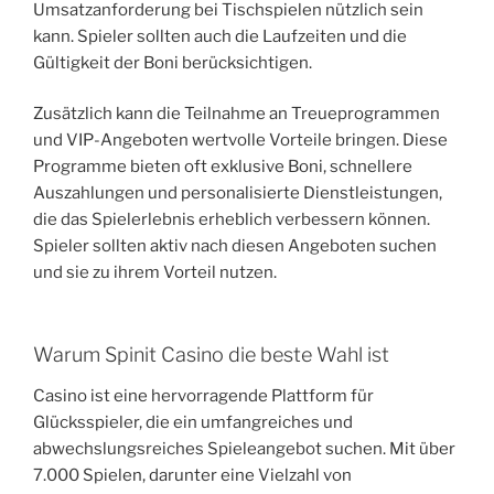
Umsatzanforderung bei Tischspielen nützlich sein
kann. Spieler sollten auch die Laufzeiten und die
Gültigkeit der Boni berücksichtigen.
Zusätzlich kann die Teilnahme an Treueprogrammen
und VIP-Angeboten wertvolle Vorteile bringen. Diese
Programme bieten oft exklusive Boni, schnellere
Auszahlungen und personalisierte Dienstleistungen,
die das Spielerlebnis erheblich verbessern können.
Spieler sollten aktiv nach diesen Angeboten suchen
und sie zu ihrem Vorteil nutzen.
Warum Spinit Casino die beste Wahl ist
Casino ist eine hervorragende Plattform für
Glücksspieler, die ein umfangreiches und
abwechslungsreiches Spieleangebot suchen. Mit über
7.000 Spielen, darunter eine Vielzahl von