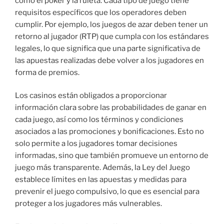
como el póker y la ruleta. Cada tipo de juego tiene
requisitos específicos que los operadores deben
cumplir. Por ejemplo, los juegos de azar deben tener un
retorno al jugador (RTP) que cumpla con los estándares
legales, lo que significa que una parte significativa de
las apuestas realizadas debe volver a los jugadores en
forma de premios.
Los casinos están obligados a proporcionar
información clara sobre las probabilidades de ganar en
cada juego, así como los términos y condiciones
asociados a las promociones y bonificaciones. Esto no
solo permite a los jugadores tomar decisiones
informadas, sino que también promueve un entorno de
juego más transparente. Además, la Ley del Juego
establece límites en las apuestas y medidas para
prevenir el juego compulsivo, lo que es esencial para
proteger a los jugadores más vulnerables.