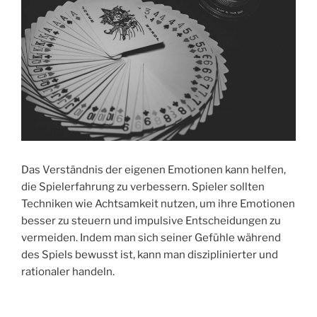
Das Verständnis der eigenen Emotionen kann helfen,
die Spielerfahrung zu verbessern. Spieler sollten
Techniken wie Achtsamkeit nutzen, um ihre Emotionen
besser zu steuern und impulsive Entscheidungen zu
vermeiden. Indem man sich seiner Gefühle während
des Spiels bewusst ist, kann man disziplinierter und
rationaler handeln.