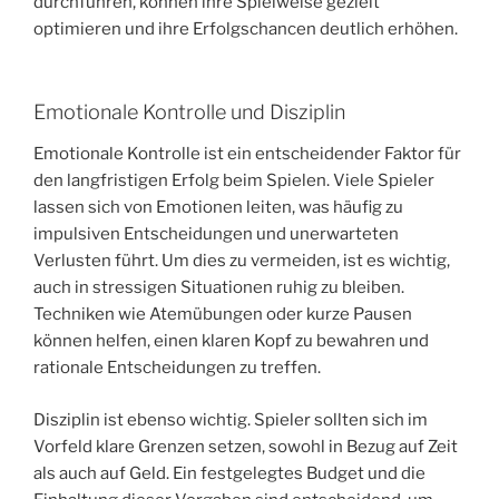
durchführen, können ihre Spielweise gezielt
optimieren und ihre Erfolgschancen deutlich erhöhen.
Emotionale Kontrolle und Disziplin
Emotionale Kontrolle ist ein entscheidender Faktor für
den langfristigen Erfolg beim Spielen. Viele Spieler
lassen sich von Emotionen leiten, was häufig zu
impulsiven Entscheidungen und unerwarteten
Verlusten führt. Um dies zu vermeiden, ist es wichtig,
auch in stressigen Situationen ruhig zu bleiben.
Techniken wie Atemübungen oder kurze Pausen
können helfen, einen klaren Kopf zu bewahren und
rationale Entscheidungen zu treffen.
Disziplin ist ebenso wichtig. Spieler sollten sich im
Vorfeld klare Grenzen setzen, sowohl in Bezug auf Zeit
als auch auf Geld. Ein festgelegtes Budget und die