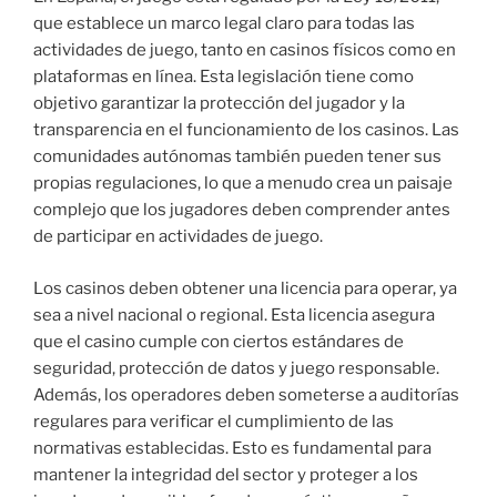
que establece un marco legal claro para todas las
actividades de juego, tanto en casinos físicos como en
plataformas en línea. Esta legislación tiene como
objetivo garantizar la protección del jugador y la
transparencia en el funcionamiento de los casinos. Las
comunidades autónomas también pueden tener sus
propias regulaciones, lo que a menudo crea un paisaje
complejo que los jugadores deben comprender antes
de participar en actividades de juego.
Los casinos deben obtener una licencia para operar, ya
sea a nivel nacional o regional. Esta licencia asegura
que el casino cumple con ciertos estándares de
seguridad, protección de datos y juego responsable.
Además, los operadores deben someterse a auditorías
regulares para verificar el cumplimiento de las
normativas establecidas. Esto es fundamental para
mantener la integridad del sector y proteger a los