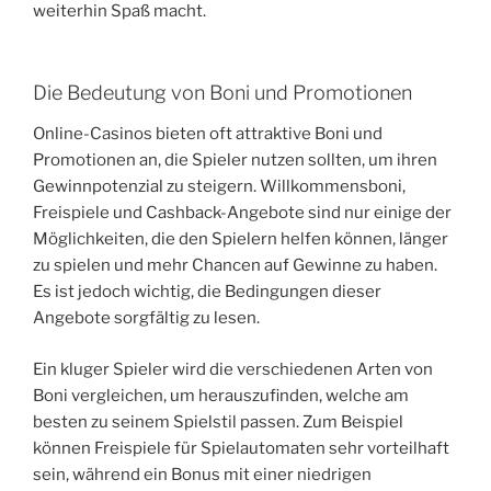
weiterhin Spaß macht.
Die Bedeutung von Boni und Promotionen
Online-Casinos bieten oft attraktive Boni und
Promotionen an, die Spieler nutzen sollten, um ihren
Gewinnpotenzial zu steigern. Willkommensboni,
Freispiele und Cashback-Angebote sind nur einige der
Möglichkeiten, die den Spielern helfen können, länger
zu spielen und mehr Chancen auf Gewinne zu haben.
Es ist jedoch wichtig, die Bedingungen dieser
Angebote sorgfältig zu lesen.
Ein kluger Spieler wird die verschiedenen Arten von
Boni vergleichen, um herauszufinden, welche am
besten zu seinem Spielstil passen. Zum Beispiel
können Freispiele für Spielautomaten sehr vorteilhaft
sein, während ein Bonus mit einer niedrigen