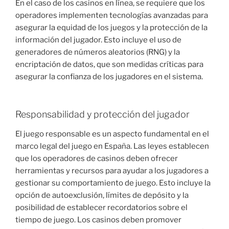
En el caso de los casinos en línea, se requiere que los
operadores implementen tecnologías avanzadas para
asegurar la equidad de los juegos y la protección de la
información del jugador. Esto incluye el uso de
generadores de números aleatorios (RNG) y la
encriptación de datos, que son medidas críticas para
asegurar la confianza de los jugadores en el sistema.
Responsabilidad y protección del jugador
El juego responsable es un aspecto fundamental en el
marco legal del juego en España. Las leyes establecen
que los operadores de casinos deben ofrecer
herramientas y recursos para ayudar a los jugadores a
gestionar su comportamiento de juego. Esto incluye la
opción de autoexclusión, límites de depósito y la
posibilidad de establecer recordatorios sobre el
tiempo de juego. Los casinos deben promover