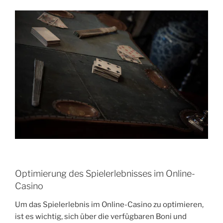
Optimierung des Spielerlebnisses im Online-
Casino
Um das Spielerlebnis im Online-Casino zu optimieren,
ist es wichtig, sich über die verfügbaren Boni und