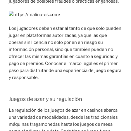
jugadores de posibles fraudes o prácticas engañosas.
Los jugadores deben estar al tanto de que solo pueden
jugar en plataformas autorizadas, ya que las que
operan sin licencia no solo ponen en riesgo su
información personal, sino que también pueden no
ofrecer las mismas garantías en cuanto a seguridad y
pago de premios. Conocer el marco legal es el primer
paso para disfrutar de una experiencia de juego segura
y responsable.
Juegos de azar y su regulación
La regulación de los juegos de azar en casinos abarca
una variedad de modalidades, desde las tradicionales
máquinas tragamonedas hasta los juegos de mesa