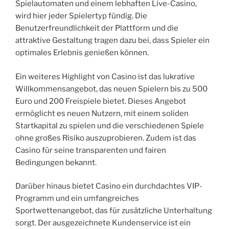
Spielautomaten und einem lebhaften Live-Casino,
wird hier jeder Spielertyp fündig. Die
Benutzerfreundlichkeit der Plattform und die
attraktive Gestaltung tragen dazu bei, dass Spieler ein
optimales Erlebnis genießen können.
Ein weiteres Highlight von Casino ist das lukrative
Willkommensangebot, das neuen Spielern bis zu 500
Euro und 200 Freispiele bietet. Dieses Angebot
ermöglicht es neuen Nutzern, mit einem soliden
Startkapital zu spielen und die verschiedenen Spiele
ohne großes Risiko auszuprobieren. Zudem ist das
Casino für seine transparenten und fairen
Bedingungen bekannt.
Darüber hinaus bietet Casino ein durchdachtes VIP-
Programm und ein umfangreiches
Sportwettenangebot, das für zusätzliche Unterhaltung
sorgt. Der ausgezeichnete Kundenservice ist ein