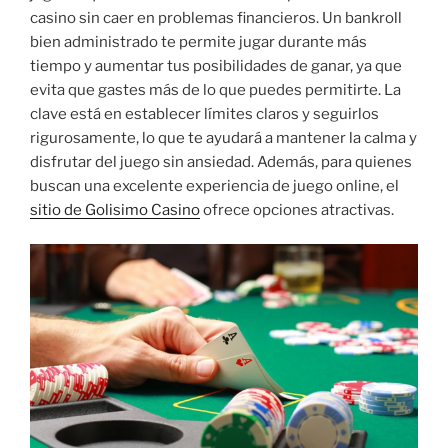
casino sin caer en problemas financieros. Un bankroll
bien administrado te permite jugar durante más
tiempo y aumentar tus posibilidades de ganar, ya que
evita que gastes más de lo que puedes permitirte. La
clave está en establecer límites claros y seguirlos
rigurosamente, lo que te ayudará a mantener la calma y
disfrutar del juego sin ansiedad. Además, para quienes
buscan una excelente experiencia de juego online, el
sitio de Golisimo Casino
ofrece opciones atractivas.