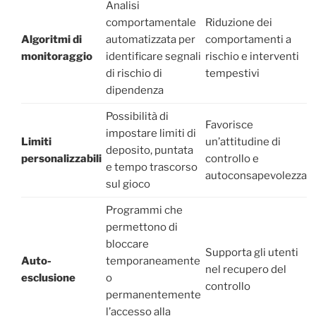
Analisi
comportamentale
Riduzione dei
Algoritmi di
automatizzata per
comportamenti a
monitoraggio
identificare segnali
rischio e interventi
di rischio di
tempestivi
dipendenza
Possibilità di
Favorisce
impostare limiti di
Limiti
un’attitudine di
deposito, puntata
personalizzabili
controllo e
e tempo trascorso
autoconsapevolezza
sul gioco
Programmi che
permettono di
bloccare
Supporta gli utenti
Auto-
temporaneamente
nel recupero del
esclusione
o
controllo
permanentemente
l’accesso alla