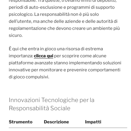
responsabile. Tra queste, troviamo limiti di deposito,
periodi di auto-esclusione e programmi di supporto
psicologico. La responsabilità non è più solo
dell’utente, ma anche delle aziende e delle autorità di
regolamentazione che devono creare un ambiente più
sicuro.
È qui che entra in gioco una risorsa di estrema
importanza:
clicca qui
per scoprire come alcune
piattaforme avanzate stanno implementando soluzioni
innovative per monitorare e prevenire comportamenti
di gioco compulsivi.
Innovazioni Tecnologiche per la
Responsabilità Sociale
Strumento
Descrizione
Impatti