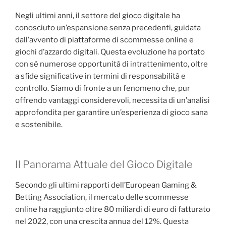
Negli ultimi anni, il settore del gioco digitale ha
conosciuto un’espansione senza precedenti, guidata
dall’avvento di piattaforme di scommesse online e
giochi d’azzardo digitali. Questa evoluzione ha portato
con sé numerose opportunità di intrattenimento, oltre
a sfide significative in termini di responsabilità e
controllo. Siamo di fronte a un fenomeno che, pur
offrendo vantaggi considerevoli, necessita di un’analisi
approfondita per garantire un’esperienza di gioco sana
e sostenibile.
Il Panorama Attuale del Gioco Digitale
Secondo gli ultimi rapporti dell’European Gaming &
Betting Association, il mercato delle scommesse
online ha raggiunto oltre 80 miliardi di euro di fatturato
nel 2022, con una crescita annua del 12%. Questa