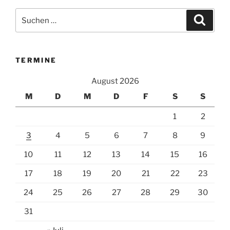
Suchen
Suche
nach:
TERMINE
August 2026
M
D
M
D
F
S
S
1
2
3
4
5
6
7
8
9
10
11
12
13
14
15
16
17
18
19
20
21
22
23
24
25
26
27
28
29
30
31