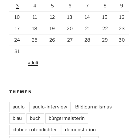
3
4
5
6
7
8
9
10
11
12
13
14
15
16
17
18
19
20
21
22
23
24
25
26
27
28
29
30
31
« Juli
THEMEN
audio
audio-interview
Bildjournalismus
blau
buch
bürgermeisterin
clubderrotendichter
demonstation