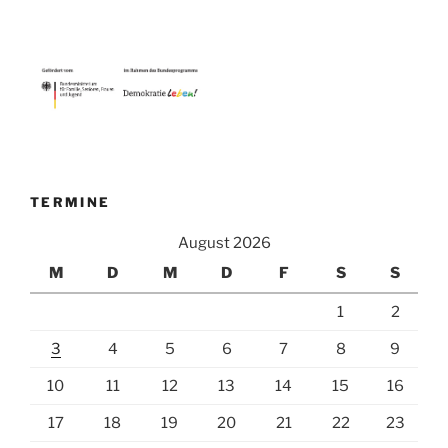
TERMINE
August 2026
M
D
M
D
F
S
S
1
2
3
4
5
6
7
8
9
10
11
12
13
14
15
16
17
18
19
20
21
22
23