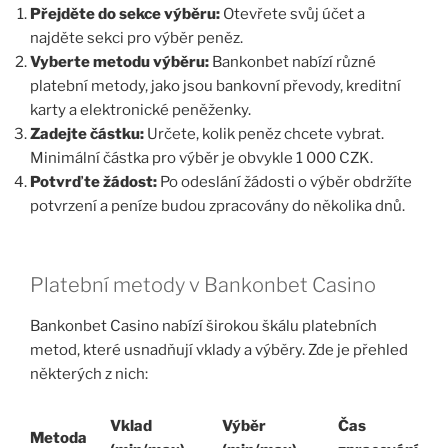
Přejděte do sekce výběru:
Otevřete svůj účet a
najděte sekci pro výběr peněz.
Vyberte metodu výběru:
Bankonbet nabízí různé
platební metody, jako jsou bankovní převody, kreditní
karty a elektronické peněženky.
Zadejte částku:
Určete, kolik peněz chcete vybrat.
Minimální částka pro výběr je obvykle 1 000 CZK.
Potvrďte žádost:
Po odeslání žádosti o výběr obdržíte
potvrzení a peníze budou zpracovány do několika dnů.
Platební metody v Bankonbet Casino
Bankonbet Casino nabízí širokou škálu platebních
metod, které usnadňují vklady a výběry. Zde je přehled
některých z nich:
Vklad
Výběr
Čas
Metoda