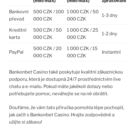
(min/max)
(min/max)
zpracování
Bankovní
500 CZK / 100
1 000 CZK / 50
1-3 dny
převod
000 CZK
000 CZK
Kreditní
500 CZK / 50
1 000 CZK / 25
1-2 dny
karta
000 CZK
000 CZK
500 CZK / 20
1 000 CZK / 15
PayPal
Instantní
000 CZK
000 CZK
Bankonbet Casino také poskytuje kvalitní zákaznickou
podporu, která je dostupná 24/7 prostřednictvím live
chatu a e-mailu. Pokud máte jakékoli dotazy nebo
potřebujete pomoc, neváhejte se na ně obrátit.
Doufáme, že vám tato příručka pomohla lépe pochopit,
jak začít s Bankonbet Casino. Hrajte zodpovědně a
užijte si zábavu!