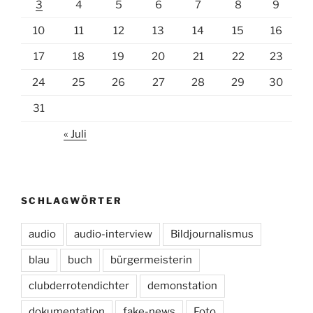
3
4
5
6
7
8
9
10
11
12
13
14
15
16
17
18
19
20
21
22
23
24
25
26
27
28
29
30
31
« Juli
SCHLAGWÖRTER
audio
audio-interview
Bildjournalismus
blau
buch
bürgermeisterin
clubderrotendichter
demonstation
dokumentation
fake-news
Foto