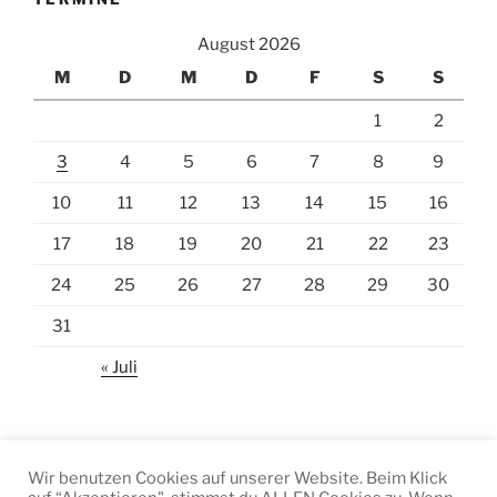
August 2026
M
D
M
D
F
S
S
1
2
3
4
5
6
7
8
9
10
11
12
13
14
15
16
17
18
19
20
21
22
23
24
25
26
27
28
29
30
31
« Juli
Wir benutzen Cookies auf unserer Website. Beim Klick