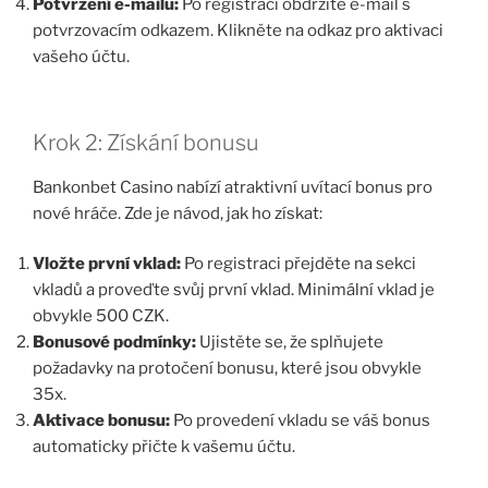
Potvrzení e-mailu:
Po registraci obdržíte e-mail s
potvrzovacím odkazem. Klikněte na odkaz pro aktivaci
vašeho účtu.
Krok 2: Získání bonusu
Bankonbet Casino nabízí atraktivní uvítací bonus pro
nové hráče. Zde je návod, jak ho získat:
Vložte první vklad:
Po registraci přejděte na sekci
vkladů a proveďte svůj první vklad. Minimální vklad je
obvykle 500 CZK.
Bonusové podmínky:
Ujistěte se, že splňujete
požadavky na protočení bonusu, které jsou obvykle
35x.
Aktivace bonusu:
Po provedení vkladu se váš bonus
automaticky přičte k vašemu účtu.