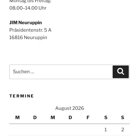
Montag bis Freitag:
08.00–14.00 Uhr
JIM Neuruppin
Präsidentenstr. 5 A
16816 Neuruppin
Suchen
Suche
nach:
TERMINE
August 2026
M
D
M
D
F
S
S
1
2