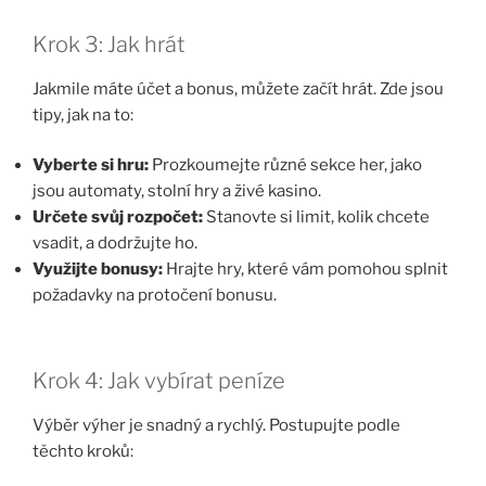
Krok 3: Jak hrát
Jakmile máte účet a bonus, můžete začít hrát. Zde jsou
tipy, jak na to:
Vyberte si hru:
Prozkoumejte různé sekce her, jako
jsou automaty, stolní hry a živé kasino.
Určete svůj rozpočet:
Stanovte si limit, kolik chcete
vsadit, a dodržujte ho.
Využijte bonusy:
Hrajte hry, které vám pomohou splnit
požadavky na protočení bonusu.
Krok 4: Jak vybírat peníze
Výběr výher je snadný a rychlý. Postupujte podle
těchto kroků: