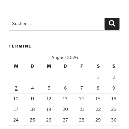
Suchen
Suche
nach:
TERMINE
August 2026
M
D
M
D
F
S
S
1
2
3
4
5
6
7
8
9
10
11
12
13
14
15
16
17
18
19
20
21
22
23
24
25
26
27
28
29
30