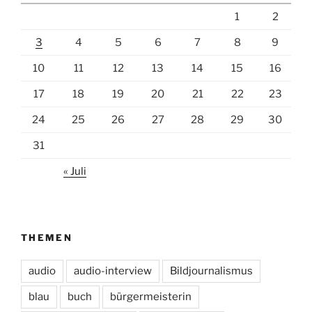
1
2
3
4
5
6
7
8
9
10
11
12
13
14
15
16
17
18
19
20
21
22
23
24
25
26
27
28
29
30
31
« Juli
THEMEN
audio
audio-interview
Bildjournalismus
blau
buch
bürgermeisterin