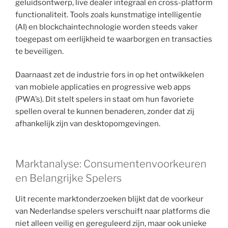
geluidsontwerp, live dealer integraal en cross-platform
functionaliteit. Tools zoals kunstmatige intelligentie
(AI) en blockchaintechnologie worden steeds vaker
toegepast om eerlijkheid te waarborgen en transacties
te beveiligen.
Daarnaast zet de industrie fors in op het ontwikkelen
van mobiele applicaties en progressive web apps
(PWA’s). Dit stelt spelers in staat om hun favoriete
spellen overal te kunnen benaderen, zonder dat zij
afhankelijk zijn van desktopomgevingen.
Marktanalyse: Consumentenvoorkeuren
en Belangrijke Spelers
Uit recente marktonderzoeken blijkt dat de voorkeur
van Nederlandse spelers verschuift naar platforms die
niet alleen veilig en gereguleerd zijn, maar ook unieke