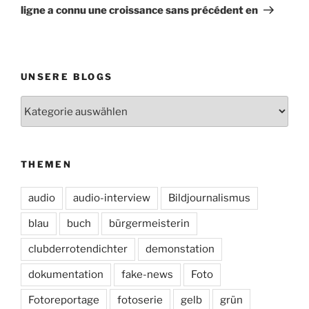
ligne a connu une croissance sans précédent en
UNSERE BLOGS
Unsere
Blogs
THEMEN
audio
audio-interview
Bildjournalismus
blau
buch
bürgermeisterin
clubderrotendichter
demonstation
dokumentation
fake-news
Foto
Fotoreportage
fotoserie
gelb
grün