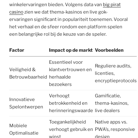
winkelervaringen bieden. Volgens data van
big pirat
casino
zien we dat thema-kasinos en live gok-
ervaringen significant in populariteit toenemen. Vooral
het verhaal en de sfeer rondom een platform spelen
een belangrijke rol bij de keuze van de speler.
Factor
Impact op de markt
Voorbeelden
Essentieel voor
Reguliere audits,
Veiligheid &
klantvertrouwen en
licenties,
Betrouwbaarheid
herhaalde
encryptieprotocols
bezoekers
Verhoogt
Gamificatie,
Innovatieve
betrokkenheid en
thema-kasinos,
Spelontwerpen
herinneringswaarde
live dealers
Toegankelijkheid
Native apps vs.
Mobiele
verhoogt gebruik en
PWA’s, responsive
Optimalisatie
winst
design