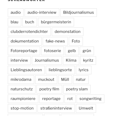
audio
audio-interview
Bildjournalismus
blau
buch
bürgermeisterin
clubderrotendichter
demonstation
dokumentation
fake-news
Foto
Fotoreportage
fotoserie
gelb
grün
interview
Journalismus
Klima
kyritz
Lieblingsautoren
lieblingsorte
lyrics
mikrodama
muckout
Müll
natur
naturschutz
poetry film
poetry slam
raumpioniere
reportage
rot
songwriting
stop-motion
straßeninterview
Umwelt