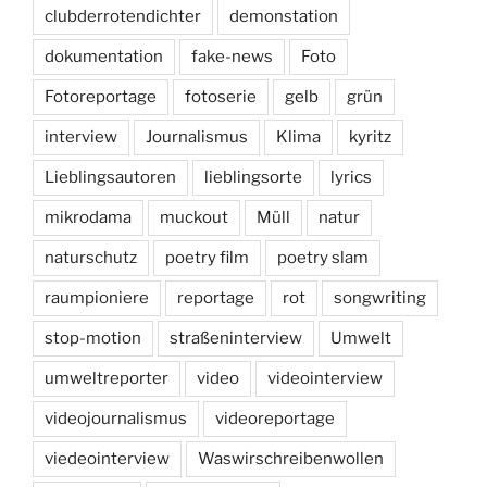
clubderrotendichter
demonstation
dokumentation
fake-news
Foto
Fotoreportage
fotoserie
gelb
grün
interview
Journalismus
Klima
kyritz
Lieblingsautoren
lieblingsorte
lyrics
mikrodama
muckout
Müll
natur
naturschutz
poetry film
poetry slam
raumpioniere
reportage
rot
songwriting
stop-motion
straßeninterview
Umwelt
umweltreporter
video
videointerview
videojournalismus
videoreportage
viedeointerview
Waswirschreibenwollen