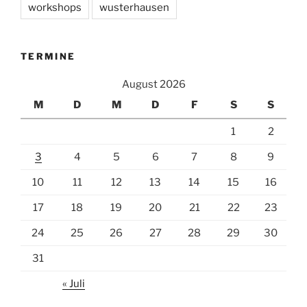
workshops
wusterhausen
TERMINE
August 2026
M
D
M
D
F
S
S
1
2
3
4
5
6
7
8
9
10
11
12
13
14
15
16
17
18
19
20
21
22
23
24
25
26
27
28
29
30
31
« Juli