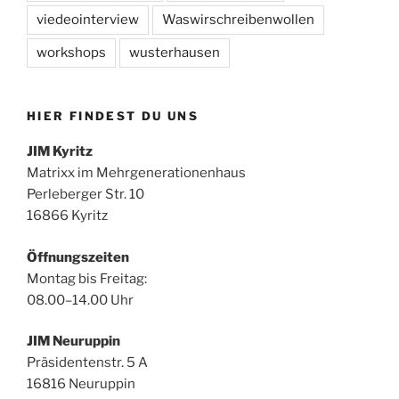
viedeointerview
Waswirschreibenwollen
workshops
wusterhausen
HIER FINDEST DU UNS
JIM Kyritz
Matrixx im Mehrgenerationenhaus
Perleberger Str. 10
16866 Kyritz
Öffnungszeiten
Montag bis Freitag:
08.00–14.00 Uhr
JIM Neuruppin
Präsidentenstr. 5 A
16816 Neuruppin