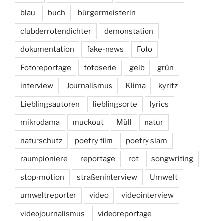
blau
buch
bürgermeisterin
clubderrotendichter
demonstation
dokumentation
fake-news
Foto
Fotoreportage
fotoserie
gelb
grün
interview
Journalismus
Klima
kyritz
Lieblingsautoren
lieblingsorte
lyrics
mikrodama
muckout
Müll
natur
naturschutz
poetry film
poetry slam
raumpioniere
reportage
rot
songwriting
stop-motion
straßeninterview
Umwelt
umweltreporter
video
videointerview
videojournalismus
videoreportage