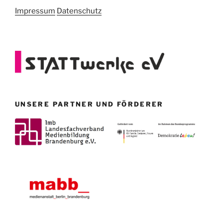
Impressum
Datenschutz
UNSERE PARTNER UND FÖRDERER