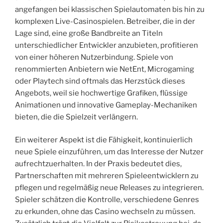
angefangen bei klassischen Spielautomaten bis hin zu
komplexen Live-Casinospielen. Betreiber, die in der
Lage sind, eine große Bandbreite an Titeln
unterschiedlicher Entwickler anzubieten, profitieren
von einer höheren Nutzerbindung. Spiele von
renommierten Anbietern wie NetEnt, Microgaming
oder Playtech sind oftmals das Herzstück dieses
Angebots, weil sie hochwertige Grafiken, flüssige
Animationen und innovative Gameplay-Mechaniken
bieten, die die Spielzeit verlängern.
Ein weiterer Aspekt ist die Fähigkeit, kontinuierlich
neue Spiele einzuführen, um das Interesse der Nutzer
aufrechtzuerhalten. In der Praxis bedeutet dies,
Partnerschaften mit mehreren Spieleentwicklern zu
pflegen und regelmäßig neue Releases zu integrieren.
Spieler schätzen die Kontrolle, verschiedene Genres
zu erkunden, ohne das Casino wechseln zu müssen.