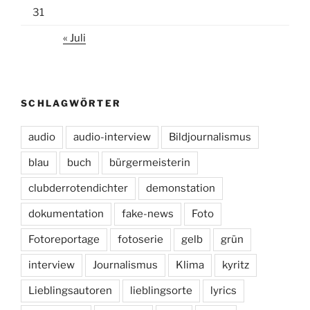
31
« Juli
SCHLAGWÖRTER
audio
audio-interview
Bildjournalismus
blau
buch
bürgermeisterin
clubderrotendichter
demonstation
dokumentation
fake-news
Foto
Fotoreportage
fotoserie
gelb
grün
interview
Journalismus
Klima
kyritz
Lieblingsautoren
lieblingsorte
lyrics