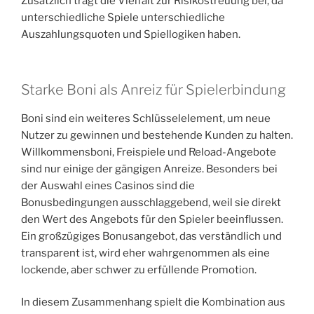
Zusätzlich trägt die Vielfalt zur Risikostreuung bei, da
unterschiedliche Spiele unterschiedliche
Auszahlungsquoten und Spiellogiken haben.
Starke Boni als Anreiz für Spielerbindung
Boni sind ein weiteres Schlüsselelement, um neue
Nutzer zu gewinnen und bestehende Kunden zu halten.
Willkommensboni, Freispiele und Reload-Angebote
sind nur einige der gängigen Anreize. Besonders bei
der Auswahl eines Casinos sind die
Bonusbedingungen ausschlaggebend, weil sie direkt
den Wert des Angebots für den Spieler beeinflussen.
Ein großzügiges Bonusangebot, das verständlich und
transparent ist, wird eher wahrgenommen als eine
lockende, aber schwer zu erfüllende Promotion.
In diesem Zusammenhang spielt die Kombination aus