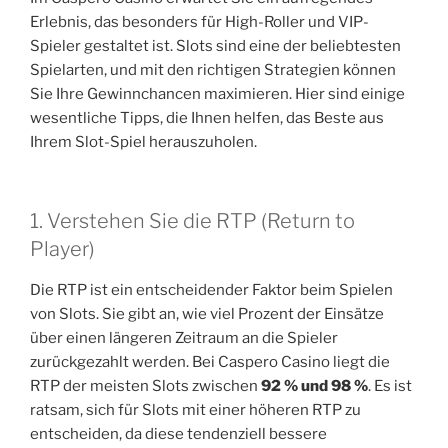
Erlebnis, das besonders für High-Roller und VIP-
Spieler gestaltet ist. Slots sind eine der beliebtesten
Spielarten, und mit den richtigen Strategien können
Sie Ihre Gewinnchancen maximieren. Hier sind einige
wesentliche Tipps, die Ihnen helfen, das Beste aus
Ihrem Slot-Spiel herauszuholen.
1. Verstehen Sie die RTP (Return to
Player)
Die RTP ist ein entscheidender Faktor beim Spielen
von Slots. Sie gibt an, wie viel Prozent der Einsätze
über einen längeren Zeitraum an die Spieler
zurückgezahlt werden. Bei Caspero Casino liegt die
RTP der meisten Slots zwischen
92 % und 98 %
. Es ist
ratsam, sich für Slots mit einer höheren RTP zu
entscheiden, da diese tendenziell bessere