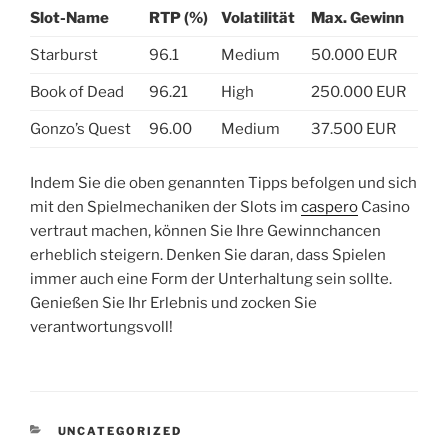
Slot-Name
RTP (%)
Volatilität
Max. Gewinn
Starburst
96.1
Medium
50.000 EUR
Book of Dead
96.21
High
250.000 EUR
Gonzo’s Quest
96.00
Medium
37.500 EUR
Indem Sie die oben genannten Tipps befolgen und sich
mit den Spielmechaniken der Slots im
caspero
Casino
vertraut machen, können Sie Ihre Gewinnchancen
erheblich steigern. Denken Sie daran, dass Spielen
immer auch eine Form der Unterhaltung sein sollte.
Genießen Sie Ihr Erlebnis und zocken Sie
verantwortungsvoll!
KATEGORIEN
UNCATEGORIZED