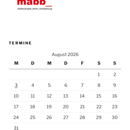
TERMINE
August 2026
M
D
M
D
F
S
S
1
2
3
4
5
6
7
8
9
10
11
12
13
14
15
16
17
18
19
20
21
22
23
24
25
26
27
28
29
30
31