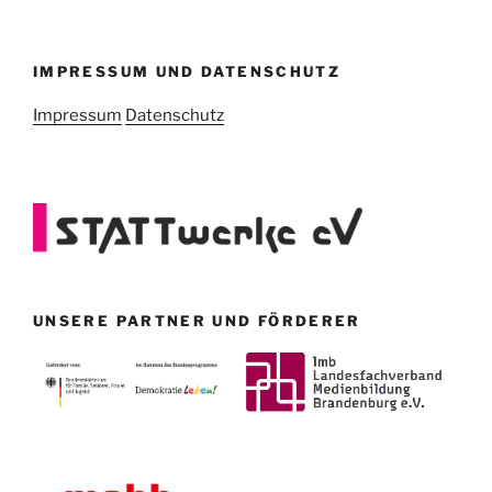
IMPRESSUM UND DATENSCHUTZ
Impressum
Datenschutz
UNSERE PARTNER UND FÖRDERER