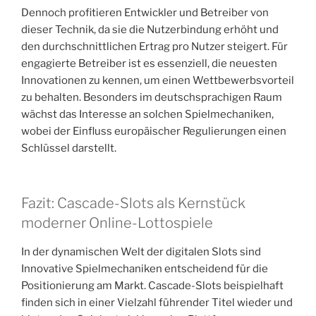
Dennoch profitieren Entwickler und Betreiber von
dieser Technik, da sie die Nutzerbindung erhöht und
den durchschnittlichen Ertrag pro Nutzer steigert. Für
engagierte Betreiber ist es essenziell, die neuesten
Innovationen zu kennen, um einen Wettbewerbsvorteil
zu behalten. Besonders im deutschsprachigen Raum
wächst das Interesse an solchen Spielmechaniken,
wobei der Einfluss europäischer Regulierungen einen
Schlüssel darstellt.
Fazit: Cascade-Slots als Kernstück
moderner Online-Lottospiele
In der dynamischen Welt der digitalen Slots sind
Innovative Spielmechaniken entscheidend für die
Positionierung am Markt. Cascade-Slots beispielhaft
finden sich in einer Vielzahl führender Titel wieder und