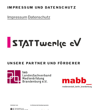
IMPRESSUM UND DATENSCHUTZ
Impressum
Datenschutz
UNSERE PARTNER UND FÖRDERER