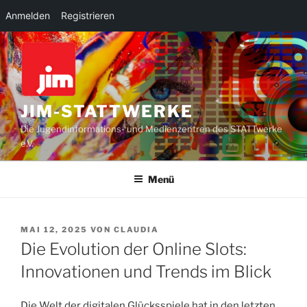
Anmelden
Registrieren
Zum
Inhalt
springen
JIM-STATTWERKE
Die Jugendinformations- und Medienzentren des STATTwerke
e.V.
Menü
VERÖFFENTLICHT
MAI 12, 2025
VON
CLAUDIA
AM
Die Evolution der Online Slots:
Innovationen und Trends im Blick
Die Welt der digitalen Glücksspiele hat in den letzten