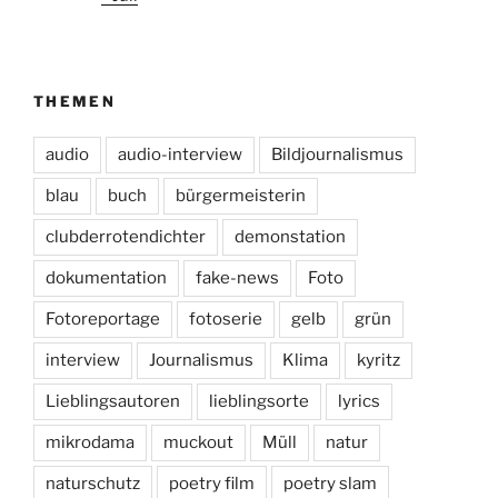
THEMEN
audio
audio-interview
Bildjournalismus
blau
buch
bürgermeisterin
clubderrotendichter
demonstation
dokumentation
fake-news
Foto
Fotoreportage
fotoserie
gelb
grün
interview
Journalismus
Klima
kyritz
Lieblingsautoren
lieblingsorte
lyrics
mikrodama
muckout
Müll
natur
naturschutz
poetry film
poetry slam