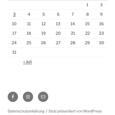
1
2
3
4
5
6
7
8
9
10
11
12
13
14
15
16
17
18
19
20
21
22
23
24
25
26
27
28
29
30
31
« Juli
Facebook
Instagram
E-
Mail
Datenschutzerklärung
Stolz präsentiert von WordPress