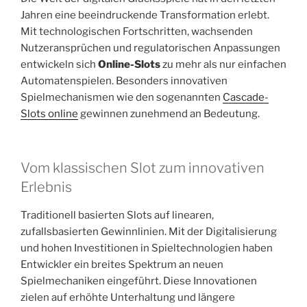
Jahren eine beeindruckende Transformation erlebt.
Mit technologischen Fortschritten, wachsenden
Nutzeransprüchen und regulatorischen Anpassungen
entwickeln sich
Online-Slots
zu mehr als nur einfachen
Automatenspielen. Besonders innovativen
Spielmechanismen wie den sogenannten
Cascade-
Slots online
gewinnen zunehmend an Bedeutung.
Vom klassischen Slot zum innovativen
Erlebnis
Traditionell basierten Slots auf linearen,
zufallsbasierten Gewinnlinien. Mit der Digitalisierung
und hohen Investitionen in Spieltechnologien haben
Entwickler ein breites Spektrum an neuen
Spielmechaniken eingeführt. Diese Innovationen
zielen auf erhöhte Unterhaltung und längere