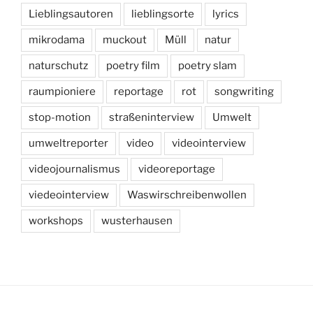
Lieblingsautoren
lieblingsorte
lyrics
mikrodama
muckout
Müll
natur
naturschutz
poetry film
poetry slam
raumpioniere
reportage
rot
songwriting
stop-motion
straßeninterview
Umwelt
umweltreporter
video
videointerview
videojournalismus
videoreportage
viedeointerview
Waswirschreibenwollen
workshops
wusterhausen