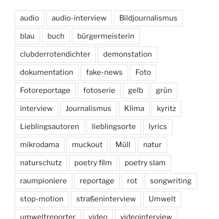
audio
audio-interview
Bildjournalismus
blau
buch
bürgermeisterin
clubderrotendichter
demonstation
dokumentation
fake-news
Foto
Fotoreportage
fotoserie
gelb
grün
interview
Journalismus
Klima
kyritz
Lieblingsautoren
lieblingsorte
lyrics
mikrodama
muckout
Müll
natur
naturschutz
poetry film
poetry slam
raumpioniere
reportage
rot
songwriting
stop-motion
straßeninterview
Umwelt
umweltreporter
video
videointerview