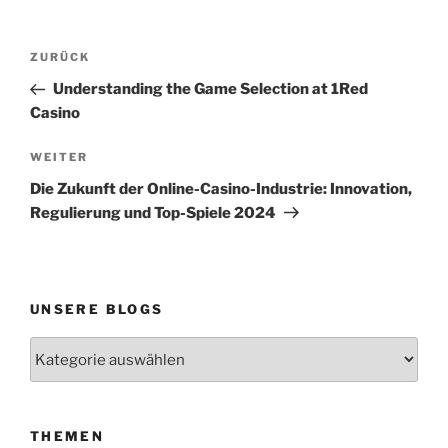
Beitragsnavigation
Vorheriger
ZURÜCK
Beitrag
Understanding the Game Selection at 1Red
Casino
Nächster
WEITER
Beitrag
Die Zukunft der Online-Casino-Industrie: Innovation,
Regulierung und Top-Spiele 2024
UNSERE BLOGS
Unsere
Blogs
THEMEN