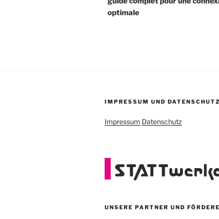
guide complet pour une connex
optimale
IMPRESSUM UND DATENSCHUT
Impressum
Datenschutz
UNSERE PARTNER UND FÖRDER