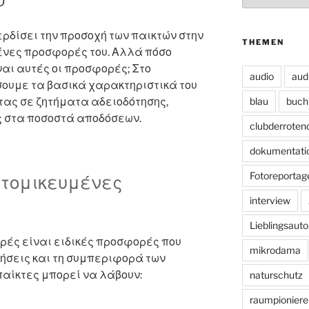
κερδίσει την προσοχή των παικτών στην
THEMEN
ένες προσφορές του. Αλλά πόσο
αι αυτές οι προσφορές; Στο
audio
aud
ουμε τα βασικά χαρακτηριστικά του
blau
buch
ντας σε ζητήματα αδειοδότησης,
ς στα ποσοστά αποδόσεων.
clubderroten
dokumentati
Fotoreportag
ξατομικευμένες
interview
Lieblingsauto
ές είναι ειδικές προσφορές που
mikrodama
ήσεις και τη συμπεριφορά των
ι παίκτες μπορεί να λάβουν:
naturschutz
raumpioniere