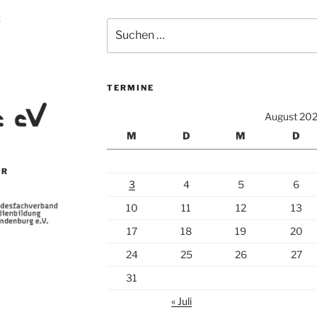
Z
Suchen
nach:
TERMINE
August 20
M
D
M
D
ER
3
4
5
6
10
11
12
13
17
18
19
20
24
25
26
27
31
« Juli