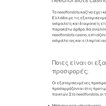
Το needforslots καζίνο έχει 
Ελλάδα με τις εξατομικευμ
ασφαλείς και διαφανείς είν
παρακάτω άρθρο, θα αναλύσ
needforslots casino, εστιάζο
ασφάλειας και ειλικρίνεια
Ποιες είναι οι ε
προσφορές;
Οι εξατομικευμένες προσφορ
προσαρμόζονται στις προτιμ
παικτών. Στο needforslots, ο
Μπόνους καλωσορίσματος