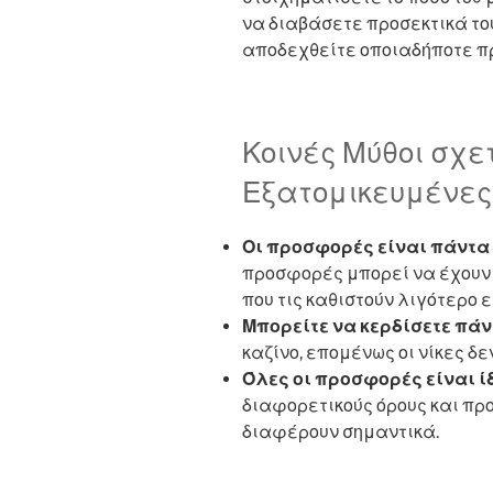
να διαβάσετε προσεκτικά του
αποδεχθείτε οποιαδήποτε 
Κοινές Μύθοι σχετ
Εξατομικευμένες
Οι προσφορές είναι πάντα
προσφορές μπορεί να έχουν
που τις καθιστούν λιγότερο ε
Μπορείτε να κερδίσετε πάν
καζίνο, επομένως οι νίκες δε
Όλες οι προσφορές είναι ίδ
διαφορετικούς όρους και προ
διαφέρουν σημαντικά.