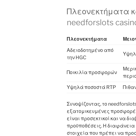
Πλεονεκτήματα κ
needforslots casin
Πλεονεκτήματα
Μειο
Αδειοδοτημένο από
Υψηλ
την HGC
Μερι
Ποικιλία προσφορών
περι
Υψηλά ποσοστά RTP
Πιθαν
Συνοψίζοντας, το needforsl
εξατομικευμένες προσφορές,
είναι προσεκτικοί και να δια
προϋποθέσεις. Η διαφάνεια 
στοιχεία που πρέπει να προ