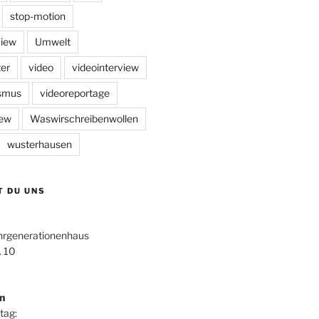
stop-motion
view
Umwelt
er
video
videointerview
ismus
videoreportage
iew
Waswirschreibenwollen
wusterhausen
T DU UNS
hrgenerationenhaus
. 10
n
tag: