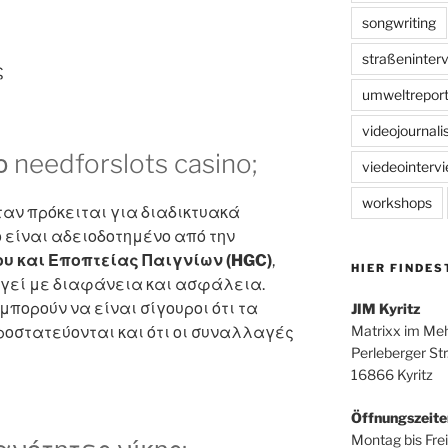
songwriting
straßeninter
ς
umweltreport
videojournal
needforslots casino;
viedeointerv
workshops
ταν πρόκειται για διαδικτυακά
νο είναι αδειοδοτημένο από την
υ και Εποπτείας Παιγνίων (HGC)
,
HIER FINDES
ργεί με διαφάνεια και ασφάλεια.
 μπορούν να είναι σίγουροι ότι τα
JIM Kyritz
Matrixx im Me
οστατεύονται και ότι οι συναλλαγές
Perleberger Str
16866 Kyritz
Öffnungszeite
Montag bis Frei