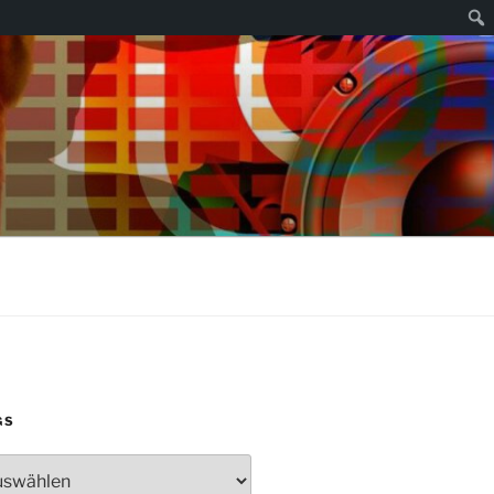
Suc
GS