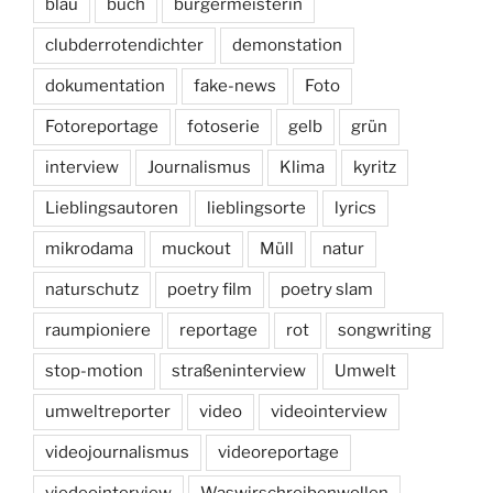
blau
buch
bürgermeisterin
clubderrotendichter
demonstation
dokumentation
fake-news
Foto
Fotoreportage
fotoserie
gelb
grün
interview
Journalismus
Klima
kyritz
Lieblingsautoren
lieblingsorte
lyrics
mikrodama
muckout
Müll
natur
naturschutz
poetry film
poetry slam
raumpioniere
reportage
rot
songwriting
stop-motion
straßeninterview
Umwelt
umweltreporter
video
videointerview
videojournalismus
videoreportage
viedeointerview
Waswirschreibenwollen