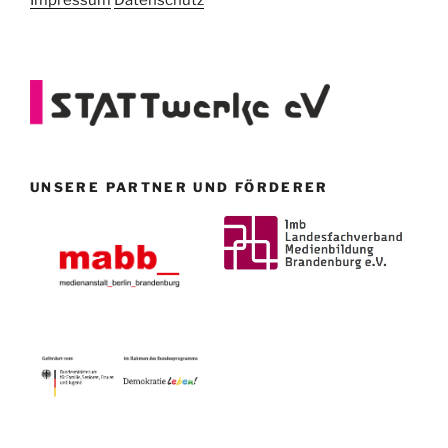
Impressum
Datenschutz
UNSERE PARTNER UND FÖRDERER