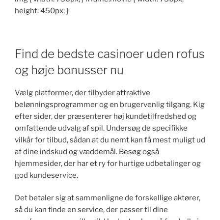
height: 450px; }
Find de bedste casinoer uden rofus
og høje bonusser nu
Vælg platformer, der tilbyder attraktive
belønningsprogrammer og en brugervenlig tilgang. Kig
efter sider, der præsenterer høj kundetilfredshed og
omfattende udvalg af spil. Undersøg de specifikke
vilkår for tilbud, sådan at du nemt kan få mest muligt ud
af dine indskud og væddemål. Besøg også
hjemmesider, der har et ry for hurtige udbetalinger og
god kundeservice.
Det betaler sig at sammenligne de forskellige aktører,
så du kan finde en service, der passer til dine