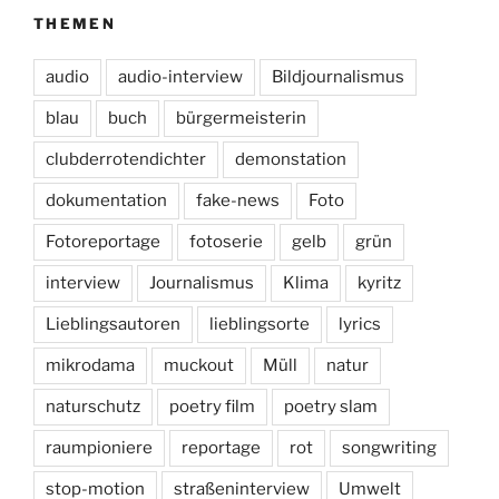
THEMEN
audio
audio-interview
Bildjournalismus
blau
buch
bürgermeisterin
clubderrotendichter
demonstation
dokumentation
fake-news
Foto
Fotoreportage
fotoserie
gelb
grün
interview
Journalismus
Klima
kyritz
Lieblingsautoren
lieblingsorte
lyrics
mikrodama
muckout
Müll
natur
naturschutz
poetry film
poetry slam
raumpioniere
reportage
rot
songwriting
stop-motion
straßeninterview
Umwelt