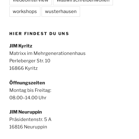
workshops
wusterhausen
HIER FINDEST DU UNS
JIM Kyritz
Matrixx im Mehrgenerationenhaus
Perleberger Str. 10
16866 Kyritz
Öffnungszeiten
Montag bis Freitag:
08.00–14.00 Uhr
JIM Neuruppin
Präsidentenstr. 5 A
16816 Neuruppin