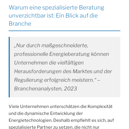
Warum eine spezialisierte Beratung
unverzichtbar ist: Ein Blick auf die
Branche
„Nur durch maßgeschneiderte,
professionelle Energieberatung können
Unternehmen die vielfältigen
Herausforderungen des Marktes und der
Regulierung erfolgreich meistern.“ –
Branchenanalysten, 2023
Viele Unternehmen unterschätzen die Komplexität
und die dynamische Entwicklung der
Energietechnologien. Deshalb empfiehlt es sich, auf
spezialisierte Partner zu setzen, die nicht nur