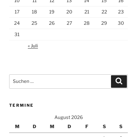
10
11
12
13
14
15
16
17
18
19
20
21
22
23
24
25
26
27
28
29
30
31
« Juli
Suchen
Suche
nach:
TERMINE
August 2026
M
D
M
D
F
S
S