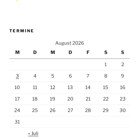
TERMINE
August 2026
M
D
M
D
F
S
S
1
2
3
4
5
6
7
8
9
10
11
12
13
14
15
16
17
18
19
20
21
22
23
24
25
26
27
28
29
30
31
« Juli