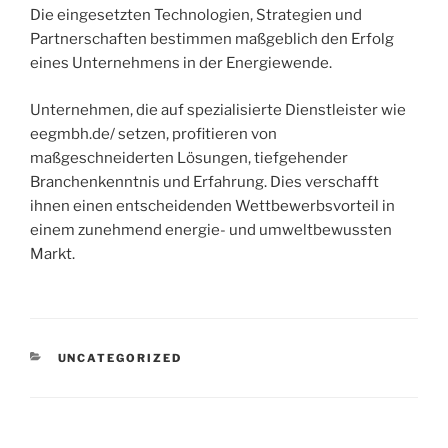
Die eingesetzten Technologien, Strategien und
Partnerschaften bestimmen maßgeblich den Erfolg
eines Unternehmens in der Energiewende.
Unternehmen, die auf spezialisierte Dienstleister wie
eegmbh.de/ setzen, profitieren von
maßgeschneiderten Lösungen, tiefgehender
Branchenkenntnis und Erfahrung. Dies verschafft
ihnen einen entscheidenden Wettbewerbsvorteil in
einem zunehmend energie- und umweltbewussten
Markt.
KATEGORIEN
UNCATEGORIZED