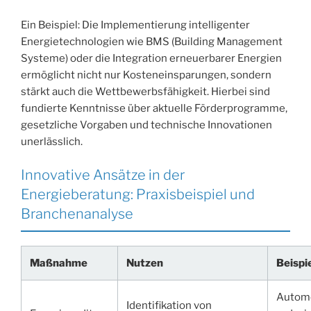
Ein Beispiel: Die Implementierung intelligenter
Energietechnologien wie BMS (Building Management
Systeme) oder die Integration erneuerbarer Energien
ermöglicht nicht nur Kosteneinsparungen, sondern
stärkt auch die Wettbewerbsfähigkeit. Hierbei sind
fundierte Kenntnisse über aktuelle Förderprogramme,
gesetzliche Vorgaben und technische Innovationen
unerlässlich.
Innovative Ansätze in der
Energieberatung: Praxisbeispiel und
Branchenanalyse
Maßnahme
Nutzen
Beispi
Automo
Identifikation von