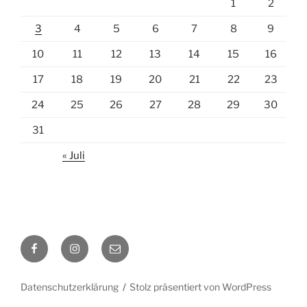
1
2
3
4
5
6
7
8
9
10
11
12
13
14
15
16
17
18
19
20
21
22
23
24
25
26
27
28
29
30
31
« Juli
Facebook
Instagram
E-
Mail
Datenschutzerklärung
Stolz präsentiert von WordPress