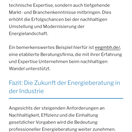
technische Expertise, sondern auch tiefgehende
Markt- und Branchenkenntnisse mitbringen. Dies
erhöht die Erfolgschancen bei der nachhaltigen
Umstellung und Modernisierung der
Energielandschaft.
Ein bemerkenswertes Beispiel hierfür ist
eegmbh.de/
,
eine etablierte Beratungsfirma, die mit ihrer Erfahrung
und Expertise Unternehmen beim nachhaltigen
Wandel unterstützt.
Fazit: Die Zukunft der Energieberatung in
der Industrie
Angesichts der steigenden Anforderungen an
Nachhaltigkeit, Effizienz und die Einhaltung
gesetzlicher Vorgaben wird die Bedeutung
professioneller Energieberatung weiter zunehmen.