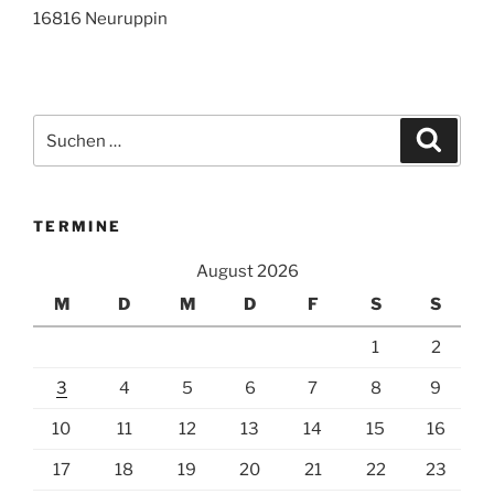
16816 Neuruppin
Suchen
Suche
nach:
TERMINE
August 2026
M
D
M
D
F
S
S
1
2
3
4
5
6
7
8
9
10
11
12
13
14
15
16
17
18
19
20
21
22
23