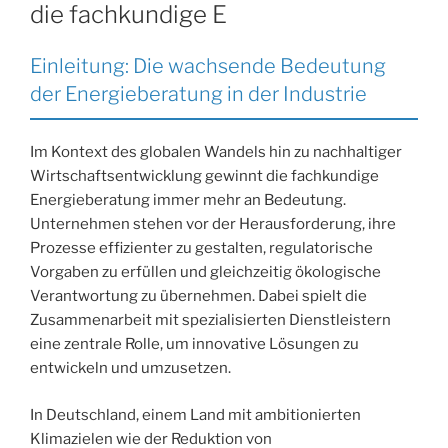
die fachkundige E
Einleitung: Die wachsende Bedeutung
der Energieberatung in der Industrie
Im Kontext des globalen Wandels hin zu nachhaltiger
Wirtschaftsentwicklung gewinnt die fachkundige
Energieberatung immer mehr an Bedeutung.
Unternehmen stehen vor der Herausforderung, ihre
Prozesse effizienter zu gestalten, regulatorische
Vorgaben zu erfüllen und gleichzeitig ökologische
Verantwortung zu übernehmen. Dabei spielt die
Zusammenarbeit mit spezialisierten Dienstleistern
eine zentrale Rolle, um innovative Lösungen zu
entwickeln und umzusetzen.
In Deutschland, einem Land mit ambitionierten
Klimazielen wie der Reduktion von