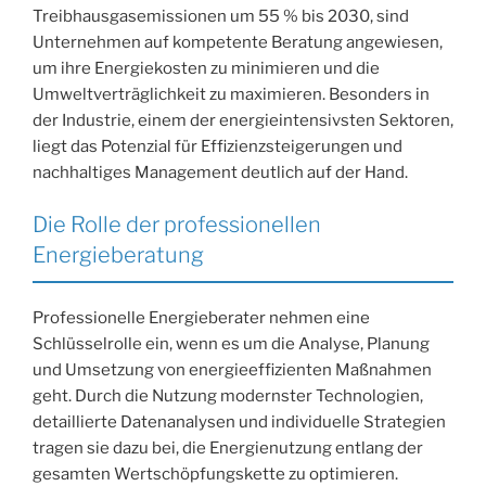
Treibhausgasemissionen um 55 % bis 2030, sind
Unternehmen auf kompetente Beratung angewiesen,
um ihre Energiekosten zu minimieren und die
Umweltverträglichkeit zu maximieren. Besonders in
der Industrie, einem der energieintensivsten Sektoren,
liegt das Potenzial für Effizienzsteigerungen und
nachhaltiges Management deutlich auf der Hand.
Die Rolle der professionellen
Energieberatung
Professionelle Energieberater nehmen eine
Schlüsselrolle ein, wenn es um die Analyse, Planung
und Umsetzung von energieeffizienten Maßnahmen
geht. Durch die Nutzung modernster Technologien,
detaillierte Datenanalysen und individuelle Strategien
tragen sie dazu bei, die Energienutzung entlang der
gesamten Wertschöpfungskette zu optimieren.