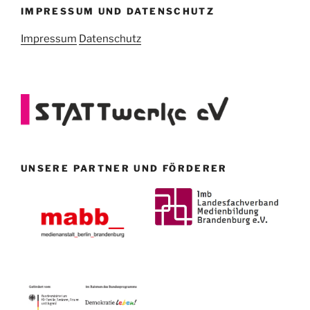
IMPRESSUM UND DATENSCHUTZ
Impressum
Datenschutz
UNSERE PARTNER UND FÖRDERER