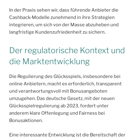
In der Praxis sehen wir, dass führende Anbieter die
Cashback-Modelle zunehmend in ihre Strategien
integrieren, um sich von der Masse abzuheben und
langfristige Kundenzufriedenheit zu sichern.
Der regulatorische Kontext und
die Marktentwicklung
Die Regulierung des Glücksspiels, insbesondere bei
online Anbietern, macht es erforderlich, transparent
und verantwortungsvoll mit Bonusangeboten
umzugehen. Das deutsche Gesetz, mit der neuen
Glücksspielregulierung ab 2023, fordert unter
anderem klare Offenlegung und Fairness bei
Bonusaktionen.
Eine interessante Entwicklung ist die Bereitschaft der