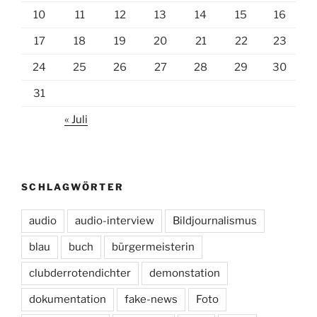
10
11
12
13
14
15
16
17
18
19
20
21
22
23
24
25
26
27
28
29
30
31
« Juli
SCHLAGWÖRTER
audio
audio-interview
Bildjournalismus
blau
buch
bürgermeisterin
clubderrotendichter
demonstation
dokumentation
fake-news
Foto