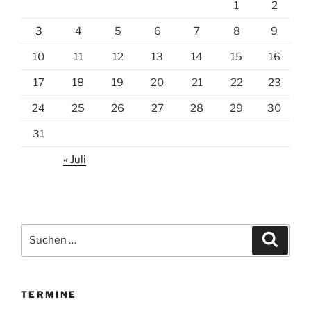
1
2
3
4
5
6
7
8
9
10
11
12
13
14
15
16
17
18
19
20
21
22
23
24
25
26
27
28
29
30
31
« Juli
Suchen
Suche
nach:
TERMINE