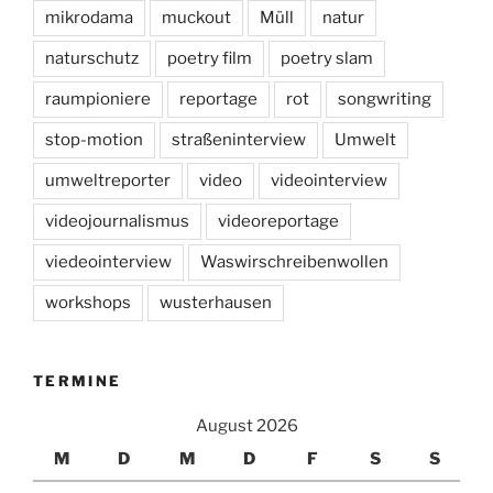
mikrodama
muckout
Müll
natur
naturschutz
poetry film
poetry slam
raumpioniere
reportage
rot
songwriting
stop-motion
straßeninterview
Umwelt
umweltreporter
video
videointerview
videojournalismus
videoreportage
viedeointerview
Waswirschreibenwollen
workshops
wusterhausen
TERMINE
August 2026
M
D
M
D
F
S
S