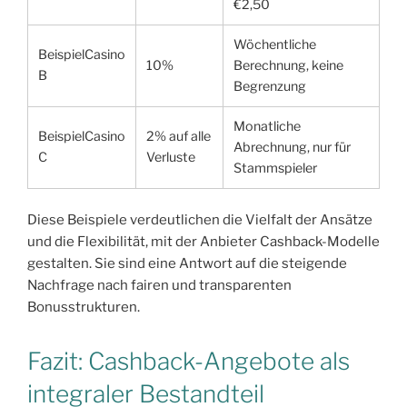
€2,50
Wöchentliche
BeispielCasino
10%
Berechnung, keine
B
Begrenzung
Monatliche
BeispielCasino
2% auf alle
Abrechnung, nur für
C
Verluste
Stammspieler
Diese Beispiele verdeutlichen die Vielfalt der Ansätze
und die Flexibilität, mit der Anbieter Cashback-Modelle
gestalten. Sie sind eine Antwort auf die steigende
Nachfrage nach fairen und transparenten
Bonusstrukturen.
Fazit: Cashback-Angebote als
integraler Bestandteil