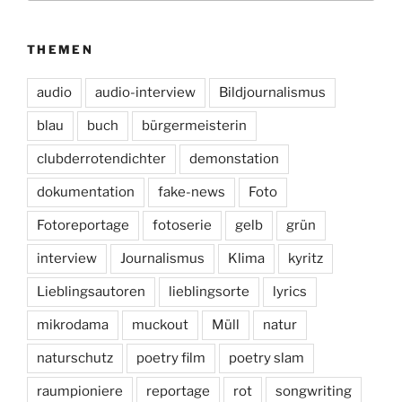
THEMEN
audio
audio-interview
Bildjournalismus
blau
buch
bürgermeisterin
clubderrotendichter
demonstation
dokumentation
fake-news
Foto
Fotoreportage
fotoserie
gelb
grün
interview
Journalismus
Klima
kyritz
Lieblingsautoren
lieblingsorte
lyrics
mikrodama
muckout
Müll
natur
naturschutz
poetry film
poetry slam
raumpioniere
reportage
rot
songwriting