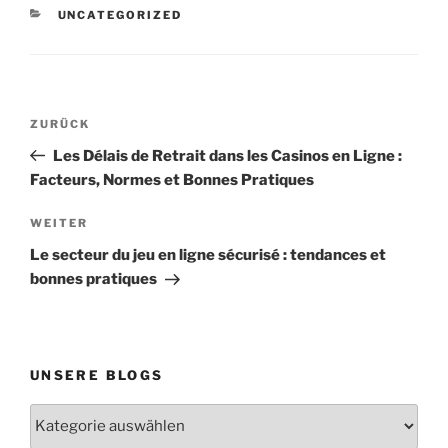
KATEGORIEN
UNCATEGORIZED
Beitragsnavigation
Vorheriger
ZURÜCK
Beitrag
Les Délais de Retrait dans les Casinos en Ligne :
Facteurs, Normes et Bonnes Pratiques
Nächster
WEITER
Beitrag
Le secteur du jeu en ligne sécurisé : tendances et
bonnes pratiques
UNSERE BLOGS
Unsere
Blogs