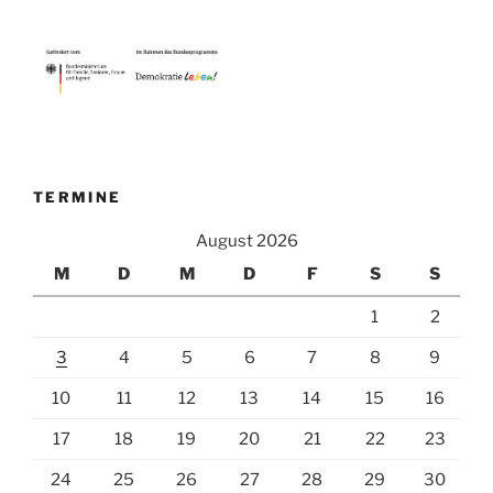
TERMINE
August 2026
M
D
M
D
F
S
S
1
2
3
4
5
6
7
8
9
10
11
12
13
14
15
16
17
18
19
20
21
22
23
24
25
26
27
28
29
30