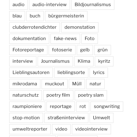
audio
audio-interview
Bildjournalismus
blau
buch
bürgermeisterin
clubderrotendichter
demonstation
dokumentation
fake-news
Foto
Fotoreportage
fotoserie
gelb
grün
interview
Journalismus
Klima
kyritz
Lieblingsautoren
lieblingsorte
lyrics
mikrodama
muckout
Müll
natur
naturschutz
poetry film
poetry slam
raumpioniere
reportage
rot
songwriting
stop-motion
straßeninterview
Umwelt
umweltreporter
video
videointerview