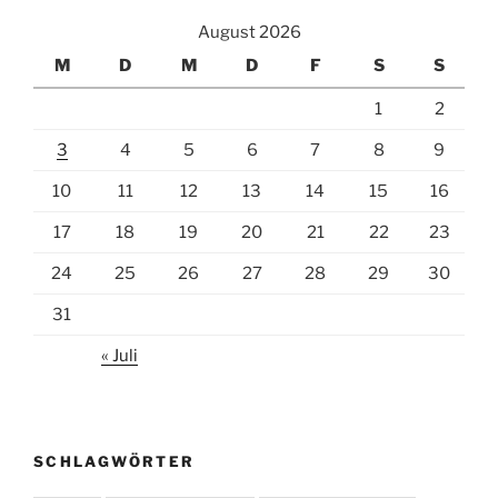
August 2026
M
D
M
D
F
S
S
1
2
3
4
5
6
7
8
9
10
11
12
13
14
15
16
17
18
19
20
21
22
23
24
25
26
27
28
29
30
31
« Juli
SCHLAGWÖRTER