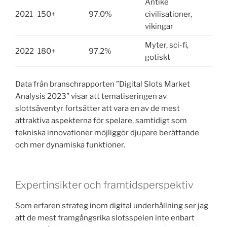
Antike
2021
150+
97.0%
civilisationer,
vikingar
Myter, sci-fi,
2022
180+
97.2%
gotiskt
Data från branschrapporten ”Digital Slots Market
Analysis 2023” visar att tematiseringen av
slottsäventyr fortsätter att vara en av de mest
attraktiva aspekterna för spelare, samtidigt som
tekniska innovationer möjliggör djupare berättande
och mer dynamiska funktioner.
Expertinsikter och framtidsperspektiv
Som erfaren strateg inom digital underhållning ser jag
att de mest framgångsrika slotsspelen inte enbart