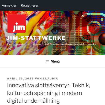
Anmelden
Registrieren
Zum
Inhalt
springen
JIM-STATTWERKE
Die Jugendinformations- und Medienzentren des STATTwerke
e.V.
Menü
VERÖFFENTLICHT
APRIL 23, 2025
VON
CLAUDIA
AM
Innovativa slottsäventyr: Teknik,
kultur och spänning i modern
digital underhållning