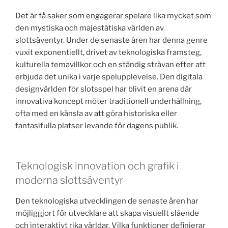
Det är få saker som engagerar spelare lika mycket som
den mystiska och majestätiska världen av
slottsäventyr. Under de senaste åren har denna genre
vuxit exponentiellt, drivet av teknologiska framsteg,
kulturella temavillkor och en ständig strävan efter att
erbjuda det unika i varje spelupplevelse. Den digitala
designvärlden för slotsspel har blivit en arena där
innovativa koncept möter traditionell underhållning,
ofta med en känsla av att göra historiska eller
fantasifulla platser levande för dagens publik.
Teknologisk innovation och grafik i
moderna slottsäventyr
Den teknologiska utvecklingen de senaste åren har
möjliggjort för utvecklare att skapa visuellt slående
och interaktivt rika världar. Vilka funktioner definierar