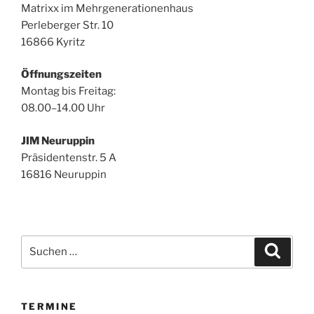
Matrixx im Mehrgenerationenhaus
Perleberger Str. 10
16866 Kyritz
Öffnungszeiten
Montag bis Freitag:
08.00–14.00 Uhr
JIM Neuruppin
Präsidentenstr. 5 A
16816 Neuruppin
Suchen
Suche
nach:
TERMINE