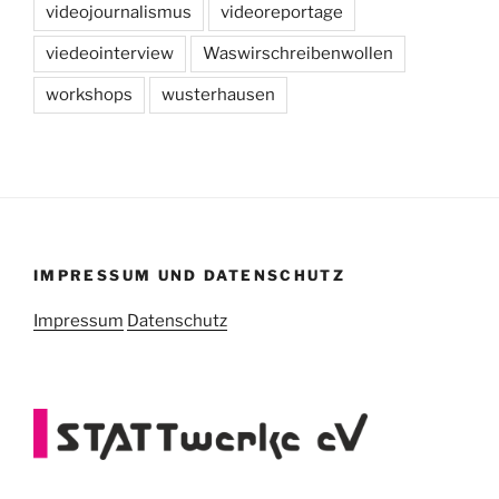
videojournalismus
videoreportage
viedeointerview
Waswirschreibenwollen
workshops
wusterhausen
IMPRESSUM UND DATENSCHUTZ
Impressum
Datenschutz