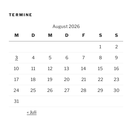
TERMINE
August 2026
M
D
M
D
F
S
S
1
2
3
4
5
6
7
8
9
10
11
12
13
14
15
16
17
18
19
20
21
22
23
24
25
26
27
28
29
30
31
« Juli