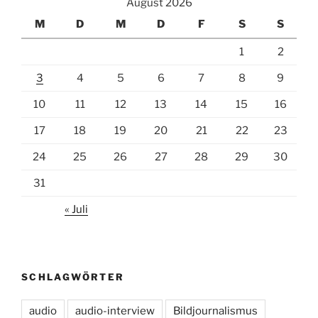
August 2026
M
D
M
D
F
S
S
1
2
3
4
5
6
7
8
9
10
11
12
13
14
15
16
17
18
19
20
21
22
23
24
25
26
27
28
29
30
31
« Juli
SCHLAGWÖRTER
audio
audio-interview
Bildjournalismus