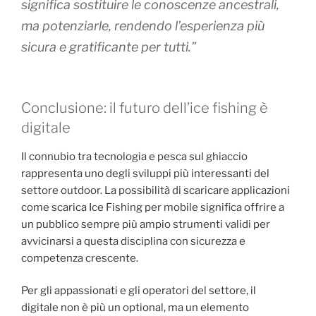
significa sostituire le conoscenze ancestrali,
ma potenziarle, rendendo l’esperienza più
sicura e gratificante per tutti.”
Conclusione: il futuro dell’ice fishing è
digitale
Il connubio tra tecnologia e pesca sul ghiaccio
rappresenta uno degli sviluppi più interessanti del
settore outdoor. La possibilità di scaricare applicazioni
come scarica Ice Fishing per mobile significa offrire a
un pubblico sempre più ampio strumenti validi per
avvicinarsi a questa disciplina con sicurezza e
competenza crescente.
Per gli appassionati e gli operatori del settore, il
digitale non è più un optional, ma un elemento