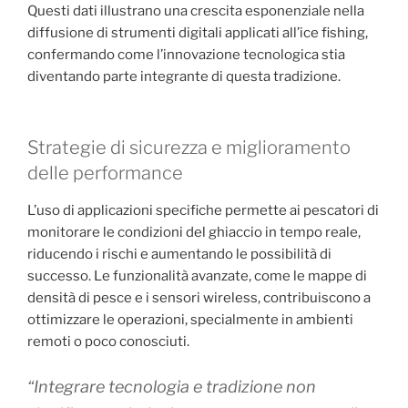
Questi dati illustrano una crescita esponenziale nella
diffusione di strumenti digitali applicati all’ice fishing,
confermando come l’innovazione tecnologica stia
diventando parte integrante di questa tradizione.
Strategie di sicurezza e miglioramento
delle performance
L’uso di applicazioni specifiche permette ai pescatori di
monitorare le condizioni del ghiaccio in tempo reale,
riducendo i rischi e aumentando le possibilità di
successo. Le funzionalità avanzate, come le mappe di
densità di pesce e i sensori wireless, contribuiscono a
ottimizzare le operazioni, specialmente in ambienti
remoti o poco conosciuti.
“Integrare tecnologia e tradizione non