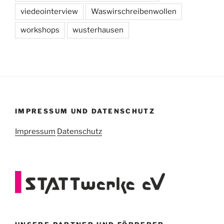
viedeointerview
Waswirschreibenwollen
workshops
wusterhausen
IMPRESSUM UND DATENSCHUTZ
Impressum
Datenschutz