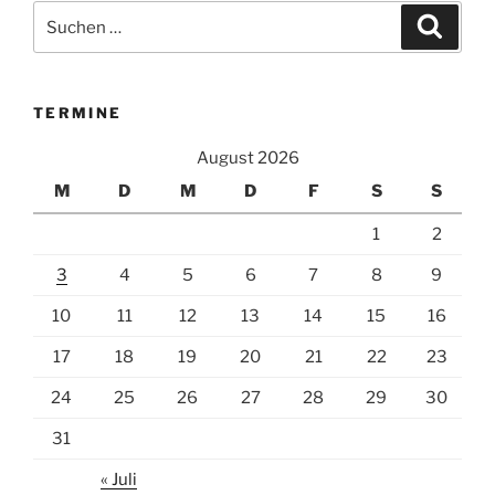
Suchen
Suche
nach:
TERMINE
August 2026
M
D
M
D
F
S
S
1
2
3
4
5
6
7
8
9
10
11
12
13
14
15
16
17
18
19
20
21
22
23
24
25
26
27
28
29
30
31
« Juli