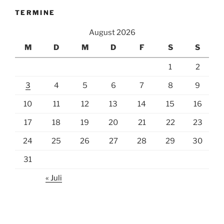
TERMINE
August 2026
M
D
M
D
F
S
S
1
2
3
4
5
6
7
8
9
10
11
12
13
14
15
16
17
18
19
20
21
22
23
24
25
26
27
28
29
30
31
« Juli