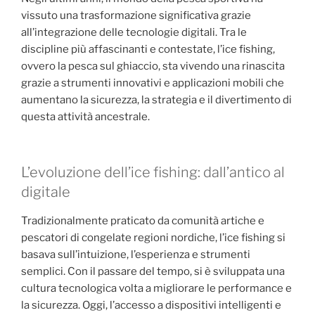
vissuto una trasformazione significativa grazie
all’integrazione delle tecnologie digitali. Tra le
discipline più affascinanti e contestate, l’ice fishing,
ovvero la pesca sul ghiaccio, sta vivendo una rinascita
grazie a strumenti innovativi e applicazioni mobili che
aumentano la sicurezza, la strategia e il divertimento di
questa attività ancestrale.
L’evoluzione dell’ice fishing: dall’antico al
digitale
Tradizionalmente praticato da comunità artiche e
pescatori di congelate regioni nordiche, l’ice fishing si
basava sull’intuizione, l’esperienza e strumenti
semplici. Con il passare del tempo, si è sviluppata una
cultura tecnologica volta a migliorare le performance e
la sicurezza. Oggi, l’accesso a dispositivi intelligenti e