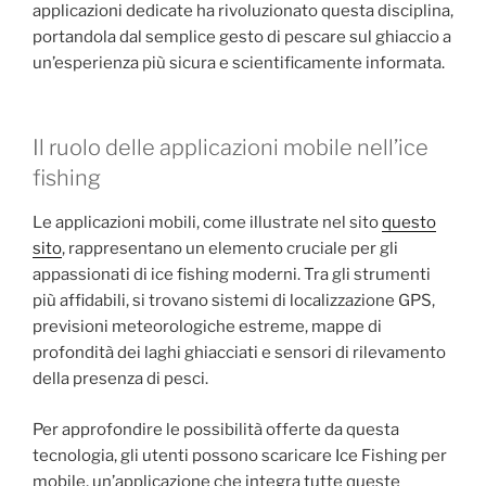
applicazioni dedicate ha rivoluzionato questa disciplina,
portandola dal semplice gesto di pescare sul ghiaccio a
un’esperienza più sicura e scientificamente informata.
Il ruolo delle applicazioni mobile nell’ice
fishing
Le applicazioni mobili, come illustrate nel sito
questo
sito
, rappresentano un elemento cruciale per gli
appassionati di ice fishing moderni. Tra gli strumenti
più affidabili, si trovano sistemi di localizzazione GPS,
previsioni meteorologiche estreme, mappe di
profondità dei laghi ghiacciati e sensori di rilevamento
della presenza di pesci.
Per approfondire le possibilità offerte da questa
tecnologia, gli utenti possono scaricare Ice Fishing per
mobile, un’applicazione che integra tutte queste