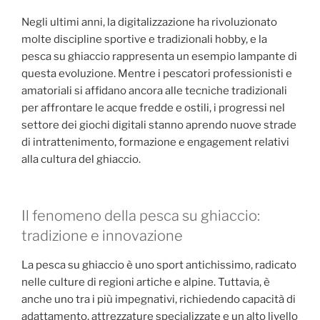
Negli ultimi anni, la digitalizzazione ha rivoluzionato
molte discipline sportive e tradizionali hobby, e la
pesca su ghiaccio rappresenta un esempio lampante di
questa evoluzione. Mentre i pescatori professionisti e
amatoriali si affidano ancora alle tecniche tradizionali
per affrontare le acque fredde e ostili, i progressi nel
settore dei giochi digitali stanno aprendo nuove strade
di intrattenimento, formazione e engagement relativi
alla cultura del ghiaccio.
Il fenomeno della pesca su ghiaccio:
tradizione e innovazione
La pesca su ghiaccio è uno sport antichissimo, radicato
nelle culture di regioni artiche e alpine. Tuttavia, è
anche uno tra i più impegnativi, richiedendo capacità di
adattamento, attrezzature specializzate e un alto livello