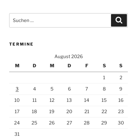
Suchen
Suche
nach:
TERMINE
August 2026
M
D
M
D
F
S
S
1
2
3
4
5
6
7
8
9
10
11
12
13
14
15
16
17
18
19
20
21
22
23
24
25
26
27
28
29
30
31