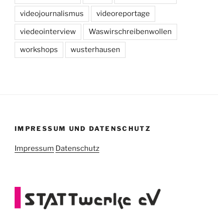
videojournalismus
videoreportage
viedeointerview
Waswirschreibenwollen
workshops
wusterhausen
IMPRESSUM UND DATENSCHUTZ
Impressum
Datenschutz