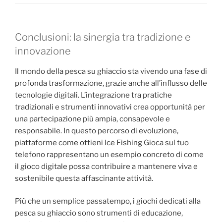
Conclusioni: la sinergia tra tradizione e
innovazione
Il mondo della pesca su ghiaccio sta vivendo una fase di
profonda trasformazione, grazie anche all’influsso delle
tecnologie digitali. L’integrazione tra pratiche
tradizionali e strumenti innovativi crea opportunità per
una partecipazione più ampia, consapevole e
responsabile. In questo percorso di evoluzione,
piattaforme come ottieni Ice Fishing Gioca sul tuo
telefono rappresentano un esempio concreto di come
il gioco digitale possa contribuire a mantenere viva e
sostenibile questa affascinante attività.
Più che un semplice passatempo, i giochi dedicati alla
pesca su ghiaccio sono strumenti di educazione,