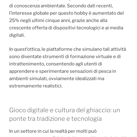
di conoscenza ambientale. Secondo dati recenti,
l’interesse globale per questo hobby è aumentato del
25% negli ultimi cinque anni, grazie anche alla
crescente offerta di dispositivi tecnologici e ai media
digitali.
In quest’ottica, le piattaforme che simulano tali attività
sono diventate strumenti di formazione virtuale e di
intrattenimento, consentendo agli utenti di
apprendere e sperimentare sensazioni di pesca in
ambienti simulati, ovviamente idealizzati ma
estremamente realistici.
Gioco digitale e cultura del ghiaccio: un
ponte tra tradizione e tecnologia
In un settore in cui la realtà per molti può