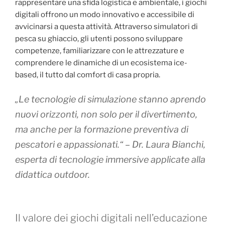
rappresentare una sfida logistica e ambientale, i giochi
digitali offrono un modo innovativo e accessibile di
avvicinarsi a questa attività. Attraverso simulatori di
pesca su ghiaccio, gli utenti possono sviluppare
competenze, familiarizzare con le attrezzature e
comprendere le dinamiche di un ecosistema ice-
based, il tutto dal comfort di casa propria.
„Le tecnologie di simulazione stanno aprendo
nuovi orizzonti, non solo per il divertimento,
ma anche per la formazione preventiva di
pescatori e appassionati.“ – Dr. Laura Bianchi,
esperta di tecnologie immersive applicate alla
didattica outdoor.
Il valore dei giochi digitali nell’educazione