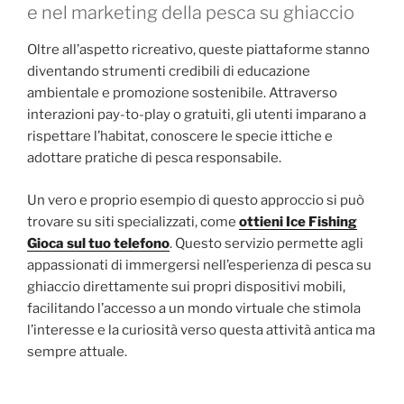
e nel marketing della pesca su ghiaccio
Oltre all’aspetto ricreativo, queste piattaforme stanno
diventando strumenti credibili di educazione
ambientale e promozione sostenibile. Attraverso
interazioni pay-to-play o gratuiti, gli utenti imparano a
rispettare l’habitat, conoscere le specie ittiche e
adottare pratiche di pesca responsabile.
Un vero e proprio esempio di questo approccio si può
trovare su siti specializzati, come
ottieni Ice Fishing
Gioca sul tuo telefono
. Questo servizio permette agli
appassionati di immergersi nell’esperienza di pesca su
ghiaccio direttamente sui propri dispositivi mobili,
facilitando l’accesso a un mondo virtuale che stimola
l’interesse e la curiosità verso questa attività antica ma
sempre attuale.