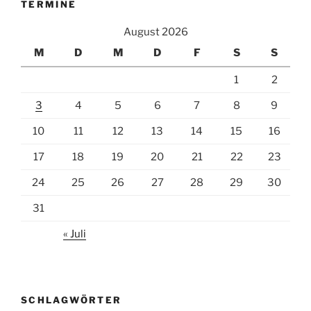
TERMINE
August 2026
M
D
M
D
F
S
S
1
2
3
4
5
6
7
8
9
10
11
12
13
14
15
16
17
18
19
20
21
22
23
24
25
26
27
28
29
30
31
« Juli
SCHLAGWÖRTER