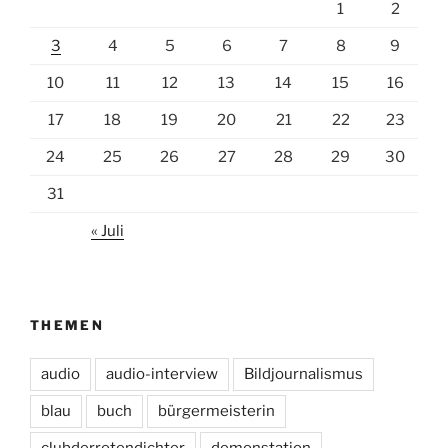
1
2
3
4
5
6
7
8
9
10
11
12
13
14
15
16
17
18
19
20
21
22
23
24
25
26
27
28
29
30
31
« Juli
THEMEN
audio
audio-interview
Bildjournalismus
blau
buch
bürgermeisterin
clubderrotendichter
demonstation