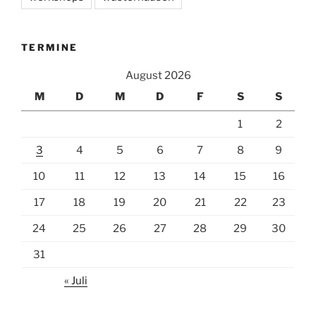
TERMINE
August 2026
M
D
M
D
F
S
S
1
2
3
4
5
6
7
8
9
10
11
12
13
14
15
16
17
18
19
20
21
22
23
24
25
26
27
28
29
30
31
« Juli