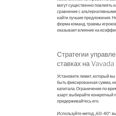
могут существенно повлиять н
сравнение с альтернативными
найти лучшие предложения. Не
форма команд, травмы игроков 
оказывает влияние на коэффи
Стратегии управле
ставках на Vavada
Установите лимит, который вы
быть фиксированная сумма, 
капитала. Ограничение по вре
азарт: выбирайте конкретный 
придерживайтесь его.
Используйте метод „60-40“: 