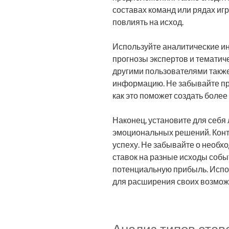
составах команд или рядах игр
повлиять на исход.
Используйте аналитические ин
прогнозы экспертов и тематич
другими пользователями такж
информацию. Не забывайте про
как это поможет создать более
Наконец, установите для себя
эмоциональных решений. Конт
успеху. Не забывайте о необ
ставок на разные исходы собы
потенциальную прибыль. Испо
для расширения своих возмож