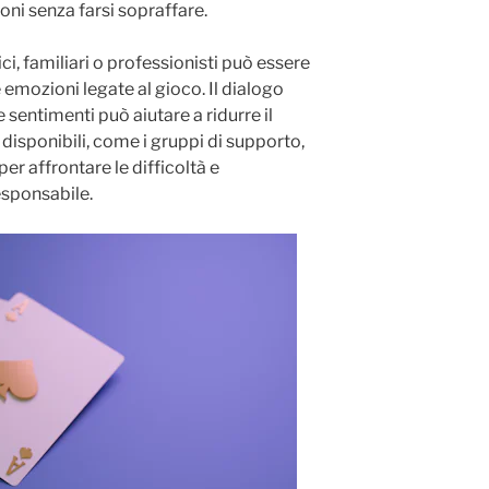
ioni senza farsi sopraffare.
i, familiari o professionisti può essere
 emozioni legate al gioco. Il dialogo
 sentimenti può aiutare a ridurre il
 disponibili, come i gruppi di supporto,
per affrontare le difficoltà e
sponsabile.