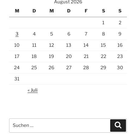
August 2026
M
D
M
D
F
S
S
1
2
3
4
5
6
7
8
9
10
11
12
13
14
15
16
17
18
19
20
21
22
23
24
25
26
27
28
29
30
31
« Juli
Suchen
Suche
nach: