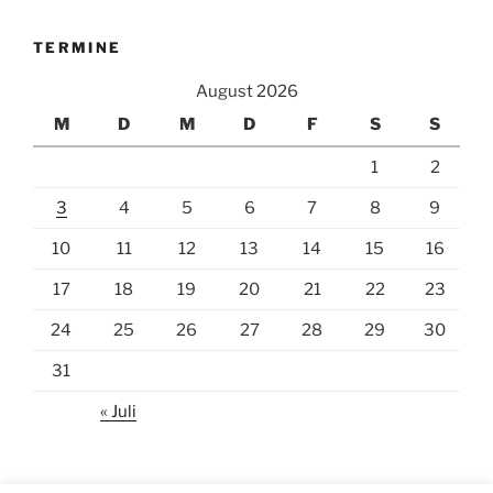
TERMINE
August 2026
M
D
M
D
F
S
S
1
2
3
4
5
6
7
8
9
10
11
12
13
14
15
16
17
18
19
20
21
22
23
24
25
26
27
28
29
30
31
« Juli