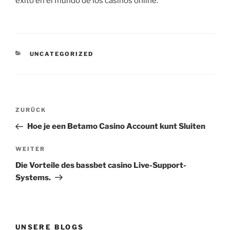
éxito en el mundo de los casinos online.
KATEGORIEN
UNCATEGORIZED
Beitragsnavigation
Vorheriger
ZURÜCK
Beitrag
Hoe je een Betamo Casino Account kunt Sluiten
Nächster
WEITER
Beitrag
Die Vorteile des bassbet casino Live-Support-
Systems.
UNSERE BLOGS