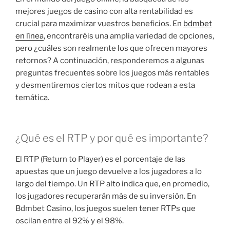
mejores juegos de casino con alta rentabilidad es
crucial para maximizar vuestros beneficios. En
bdmbet
en línea
, encontraréis una amplia variedad de opciones,
pero ¿cuáles son realmente los que ofrecen mayores
retornos? A continuación, responderemos a algunas
preguntas frecuentes sobre los juegos más rentables
y desmentiremos ciertos mitos que rodean a esta
temática.
¿Qué es el RTP y por qué es importante?
El RTP (Return to Player) es el porcentaje de las
apuestas que un juego devuelve a los jugadores a lo
largo del tiempo. Un RTP alto indica que, en promedio,
los jugadores recuperarán más de su inversión. En
Bdmbet Casino, los juegos suelen tener RTPs que
oscilan entre el 92% y el 98%.