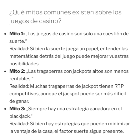
¿Qué mitos comunes existen sobre los
juegos de casino?
Mito 1:
„Los juegos de casino son solo una cuestión de
suerte.“
Realidad: Si bien la suerte juega un papel, entender las
matemáticas detrás del juego puede mejorar vuestras
posibilidades.
Mito 2:
„Las tragaperras con jackpots altos son menos
rentables.“
Realidad: Muchas tragaperras de jackpot tienen RTP
competitivos, aunque el jackpot puede ser más difícil
de ganar.
Mito 3:
„Siempre hay una estrategia ganadora en el
blackjack.“
Realidad: Si bien hay estrategias que pueden minimizar
la ventaja de la casa, el factor suerte sigue presente.