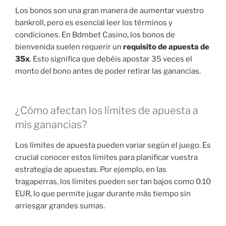
Los bonos son una gran manera de aumentar vuestro
bankroll, pero es esencial leer los términos y
condiciones. En Bdmbet Casino, los bonos de
bienvenida suelen requerir un
requisito de apuesta de
35x
. Esto significa que debéis apostar 35 veces el
monto del bono antes de poder retirar las ganancias.
¿Cómo afectan los límites de apuesta a
mis ganancias?
Los límites de apuesta pueden variar según el juego. Es
crucial conocer estos límites para planificar vuestra
estrategia de apuestas. Por ejemplo, en las
tragaperras, los límites pueden ser tan bajos como 0.10
EUR, lo que permite jugar durante más tiempo sin
arriesgar grandes sumas.