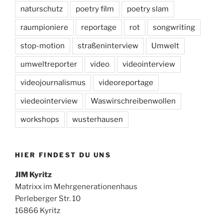
naturschutz
poetry film
poetry slam
raumpioniere
reportage
rot
songwriting
stop-motion
straßeninterview
Umwelt
umweltreporter
video
videointerview
videojournalismus
videoreportage
viedeointerview
Waswirschreibenwollen
workshops
wusterhausen
HIER FINDEST DU UNS
JIM Kyritz
Matrixx im Mehrgenerationenhaus
Perleberger Str. 10
16866 Kyritz