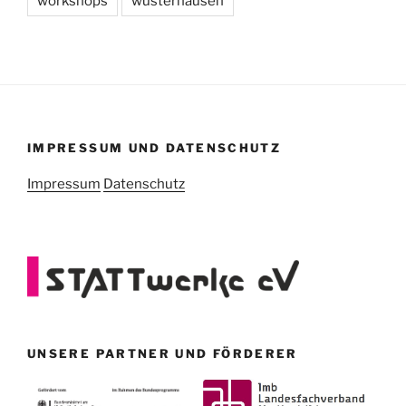
workshops
wusterhausen
IMPRESSUM UND DATENSCHUTZ
Impressum
Datenschutz
UNSERE PARTNER UND FÖRDERER