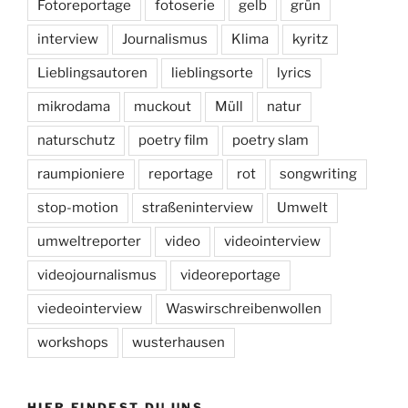
Fotoreportage
fotoserie
gelb
grün
interview
Journalismus
Klima
kyritz
Lieblingsautoren
lieblingsorte
lyrics
mikrodama
muckout
Müll
natur
naturschutz
poetry film
poetry slam
raumpioniere
reportage
rot
songwriting
stop-motion
straßeninterview
Umwelt
umweltreporter
video
videointerview
videojournalismus
videoreportage
viedeointerview
Waswirschreibenwollen
workshops
wusterhausen
HIER FINDEST DU UNS