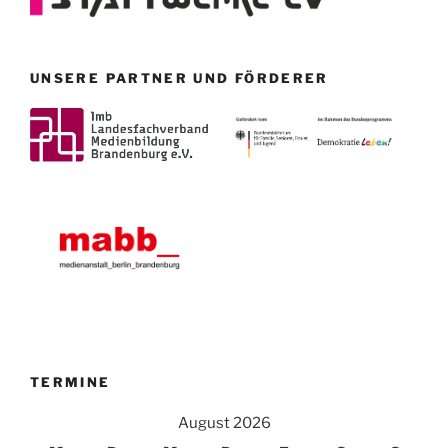
UNSERE PARTNER UND FÖRDERER
TERMINE
August 2026