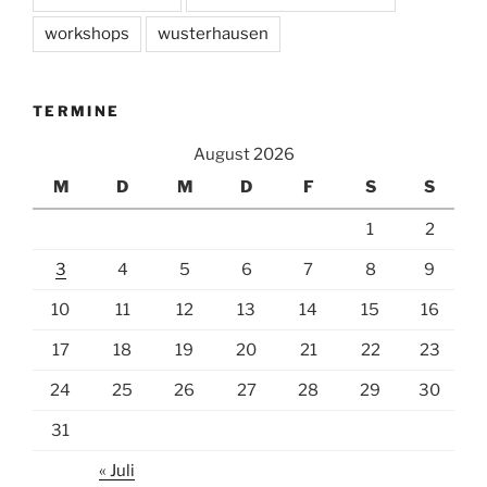
workshops
wusterhausen
TERMINE
August 2026
M
D
M
D
F
S
S
1
2
3
4
5
6
7
8
9
10
11
12
13
14
15
16
17
18
19
20
21
22
23
24
25
26
27
28
29
30
31
« Juli