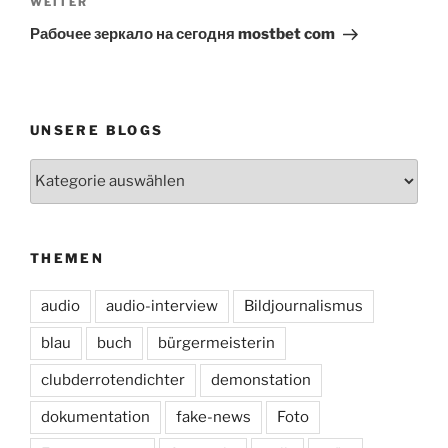
Nächster
WEITER
Beitrag
Рабочее зеркало на сегодня mostbet com
UNSERE BLOGS
Unsere
Blogs
THEMEN
audio
audio-interview
Bildjournalismus
blau
buch
bürgermeisterin
clubderrotendichter
demonstation
dokumentation
fake-news
Foto