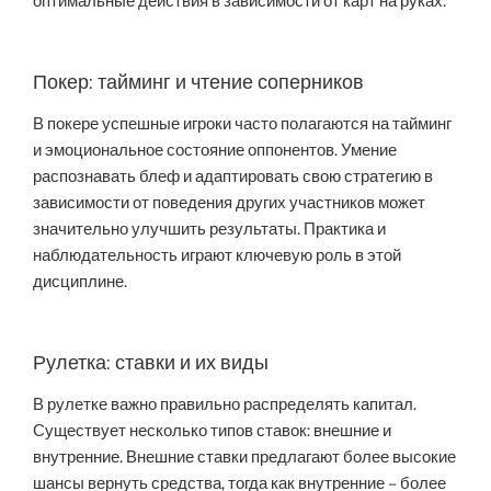
оптимальные действия в зависимости от карт на руках.
Покер: тайминг и чтение соперников
В покере успешные игроки часто полагаются на тайминг
и эмоциональное состояние оппонентов. Умение
распознавать блеф и адаптировать свою стратегию в
зависимости от поведения других участников может
значительно улучшить результаты. Практика и
наблюдательность играют ключевую роль в этой
дисциплине.
Рулетка: ставки и их виды
В рулетке важно правильно распределять капитал.
Существует несколько типов ставок: внешние и
внутренние. Внешние ставки предлагают более высокие
шансы вернуть средства, тогда как внутренние – более