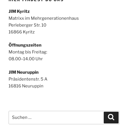
JIM Kyritz
Matrixx im Mehrgenerationenhaus
Perleberger Str. 10
16866 Kyritz
Öffnungszeiten
Montag bis Freitag:
08.00–14.00 Uhr
JIM Neuruppin
Präsidentenstr. 5 A
16816 Neuruppin
Suchen
Suche
nach: