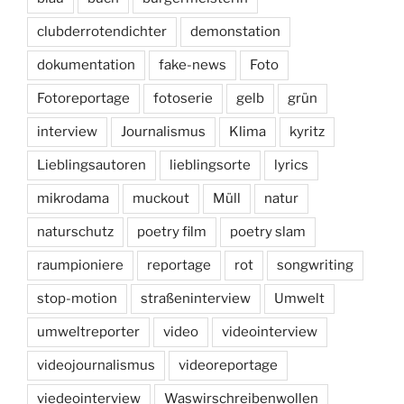
clubderrotendichter
demonstation
dokumentation
fake-news
Foto
Fotoreportage
fotoserie
gelb
grün
interview
Journalismus
Klima
kyritz
Lieblingsautoren
lieblingsorte
lyrics
mikrodama
muckout
Müll
natur
naturschutz
poetry film
poetry slam
raumpioniere
reportage
rot
songwriting
stop-motion
straßeninterview
Umwelt
umweltreporter
video
videointerview
videojournalismus
videoreportage
viedeointerview
Waswirschreibenwollen