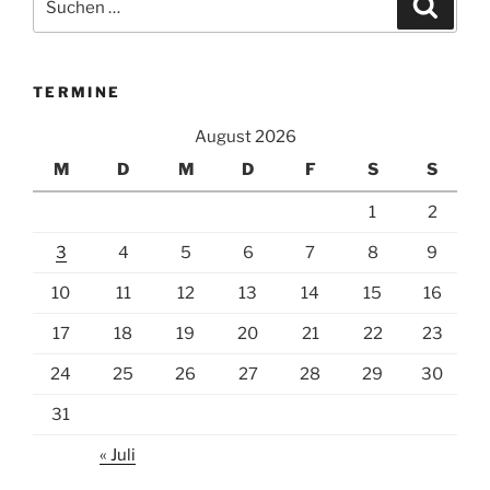
Suche
nach:
TERMINE
August 2026
M
D
M
D
F
S
S
1
2
3
4
5
6
7
8
9
10
11
12
13
14
15
16
17
18
19
20
21
22
23
24
25
26
27
28
29
30
31
« Juli