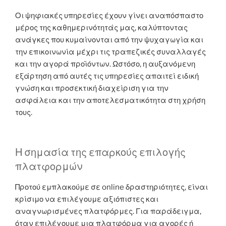
Οι ψηφιακές υπηρεσίες έχουν γίνει αναπόσπαστο
μέρος της καθημερινότητάς μας, καλύπτοντας
ανάγκες που κυμαίνονται από την ψυχαγωγία και
την επικοινωνία μέχρι τις τραπεζικές συναλλαγές
και την αγορά προϊόντων. Ωστόσο, η αυξανόμενη
εξάρτηση από αυτές τις υπηρεσίες απαιτεί ειδική
γνώση και προσεκτική διαχείριση για την
ασφάλεια και την αποτελεσματικότητα στη χρήση
τους.
Η σημασία της επαρκούς επιλογής
πλατφορμών
Προτού εμπλακούμε σε online δραστηριότητες, είναι
κρίσιμο να επιλέγουμε αξιόπιστες και
αναγνωρισμένες πλατφόρμες. Για παράδειγμα,
όταν επιλέγουμε μια πλατφόρμα για αγορές ή