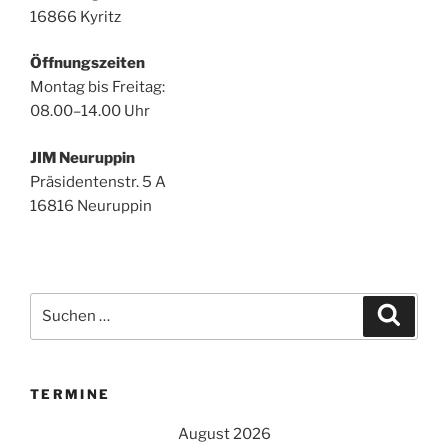
16866 Kyritz
Öffnungszeiten
Montag bis Freitag:
08.00–14.00 Uhr
JIM Neuruppin
Präsidentenstr. 5 A
16816 Neuruppin
Suchen
Suche
nach:
TERMINE
August 2026