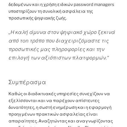
δεδομένων και η χρήση ειδικών password managers
υποστηρίζουν τη συνολική ασφάλεια της
προσωπικής ψηφιακής ζωής.
„Η καλή άμυνα στον ψηφιακό χώρο ξεκινά
από τon τρόπο που διαχειριζόμαστε τις
προσωπικές μας πληροφορίες και την
επιλογή των αξιόπιστων πλατφορμών.“
Συμπέρασμα
Καθώς οι διαδικτυακές υπηρεσίες συνεχίζουν να
εξελίσσονται και να παρέχουν απίστευτες
δυνατότητες, η σωστή ενημέρωση και η εφαρμογή
προηγμένων πρακτικών ασφαλείας είναι
απαραίτητες. Αναζητώντας και αναγνωρίζοντας