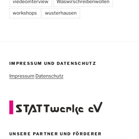
viedeointerview
Waswirschreibenwollen
workshops
wusterhausen
IMPRESSUM UND DATENSCHUTZ
Impressum
Datenschutz
UNSERE PARTNER UND FÖRDERER