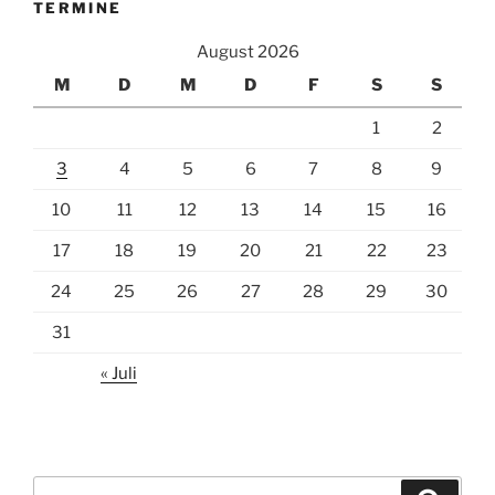
TERMINE
August 2026
M
D
M
D
F
S
S
1
2
3
4
5
6
7
8
9
10
11
12
13
14
15
16
17
18
19
20
21
22
23
24
25
26
27
28
29
30
31
« Juli
Suchen