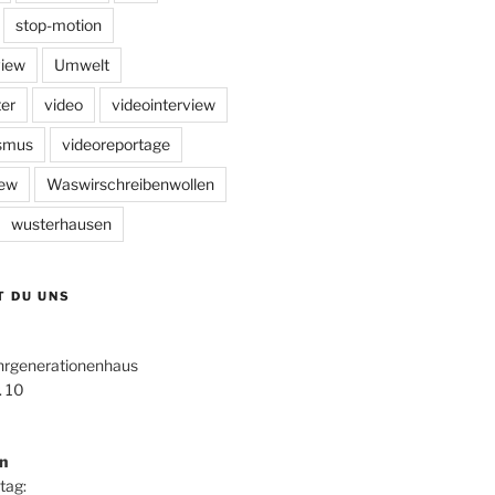
stop-motion
view
Umwelt
er
video
videointerview
ismus
videoreportage
iew
Waswirschreibenwollen
wusterhausen
T DU UNS
hrgenerationenhaus
. 10
n
tag: