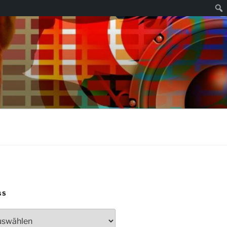
Suc
GS