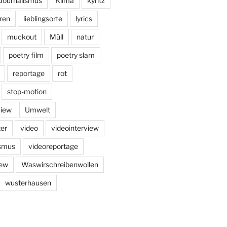
Journalismus
Klima
kyritz
ren
lieblingsorte
lyrics
muckout
Müll
natur
poetry film
poetry slam
reportage
rot
stop-motion
view
Umwelt
er
video
videointerview
ismus
videoreportage
iew
Waswirschreibenwollen
wusterhausen