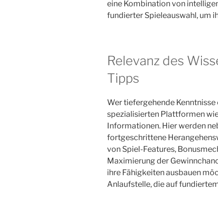
eine Kombination von intell
fundierter Spieleauswahl, um i
Relevanz des Wiss
Tipps
Wer tiefergehende Kenntnisse 
spezialisierten Plattformen wi
Informationen. Hier werden n
fortgeschrittene Herangehenswe
von Spiel-Features, Bonusmec
Maximierung der Gewinnchancen
ihre Fähigkeiten ausbauen möcht
Anlaufstelle, die auf fundiert