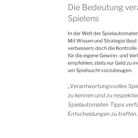
Die Bedeutung ver
Spielens
In der Welt der Spielautomaten
Mit Wissen und Strategie lässt 
verbessern, doch die Kontroll
für die eigene Gewinn- und Verl
empfehlen, stets nur Geld zu inv
um Spielsucht vorzubeugen.
„Verantwortungsvolles Spie
zu kennen und zu respektie
Spielautomaten Tipps verf
Entscheidungen zu treffen.