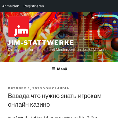
Anmelden
Registrieren
Zum
Inhalt
springen
JIM-STATTWERKE
Die Jugendinformations- und Medienzentren des STATTwerke
e.V.
Menü
VERÖFFENTLICHT
OKTOBER 5, 2023
VON
CLAUDIA
AM
Вавада что нужно знать игрокам
онлайн казино
img { width: 750px; } iframe.movie { width: 750px;