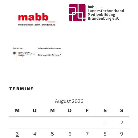
TERMINE
August 2026
M
D
M
D
F
S
S
1
2
3
4
5
6
7
8
9