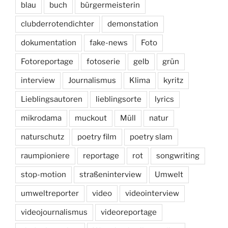
blau
buch
bürgermeisterin
clubderrotendichter
demonstation
dokumentation
fake-news
Foto
Fotoreportage
fotoserie
gelb
grün
interview
Journalismus
Klima
kyritz
Lieblingsautoren
lieblingsorte
lyrics
mikrodama
muckout
Müll
natur
naturschutz
poetry film
poetry slam
raumpioniere
reportage
rot
songwriting
stop-motion
straßeninterview
Umwelt
umweltreporter
video
videointerview
videojournalismus
videoreportage