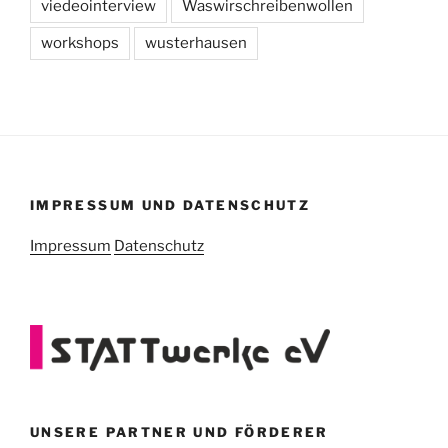
viedeointerview
Waswirschreibenwollen
workshops
wusterhausen
IMPRESSUM UND DATENSCHUTZ
Impressum
Datenschutz
UNSERE PARTNER UND FÖRDERER