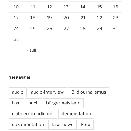
10
11
12
13
14
15
16
17
18
19
20
21
22
23
24
25
26
27
28
29
30
31
« Juli
THEMEN
audio
audio-interview
Bildjournalismus
blau
buch
bürgermeisterin
clubderrotendichter
demonstation
dokumentation
fake-news
Foto