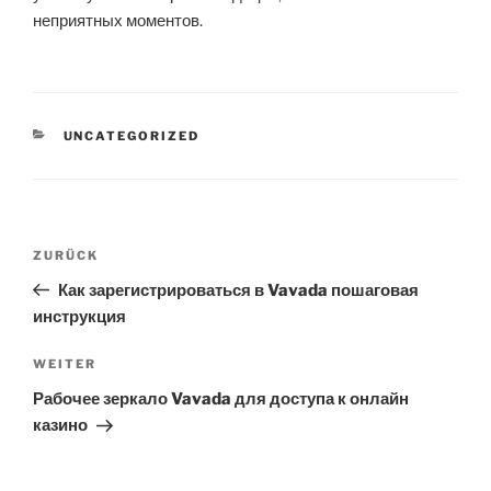
неприятных моментов.
KATEGORIEN
UNCATEGORIZED
Beitragsnavigation
Vorheriger
ZURÜCK
Beitrag
Как зарегистрироваться в Vavada пошаговая
инструкция
Nächster
WEITER
Beitrag
Рабочее зеркало Vavada для доступа к онлайн
казино