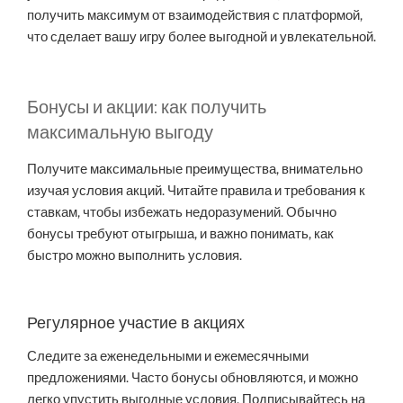
получить максимум от взаимодействия с платформой,
что сделает вашу игру более выгодной и увлекательной.
Бонусы и акции: как получить
максимальную выгоду
Получите максимальные преимущества, внимательно
изучая условия акций. Читайте правила и требования к
ставкам, чтобы избежать недоразумений. Обычно
бонусы требуют отыгрыша, и важно понимать, как
быстро можно выполнить условия.
Регулярное участие в акциях
Следите за еженедельными и ежемесячными
предложениями. Часто бонусы обновляются, и можно
легко упустить выгодные условия. Подписывайтесь на