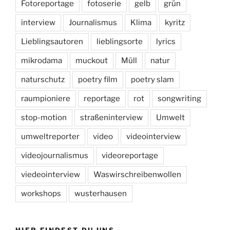
Fotoreportage
fotoserie
gelb
grün
interview
Journalismus
Klima
kyritz
Lieblingsautoren
lieblingsorte
lyrics
mikrodama
muckout
Müll
natur
naturschutz
poetry film
poetry slam
raumpioniere
reportage
rot
songwriting
stop-motion
straßeninterview
Umwelt
umweltreporter
video
videointerview
videojournalismus
videoreportage
viedeointerview
Waswirschreibenwollen
workshops
wusterhausen