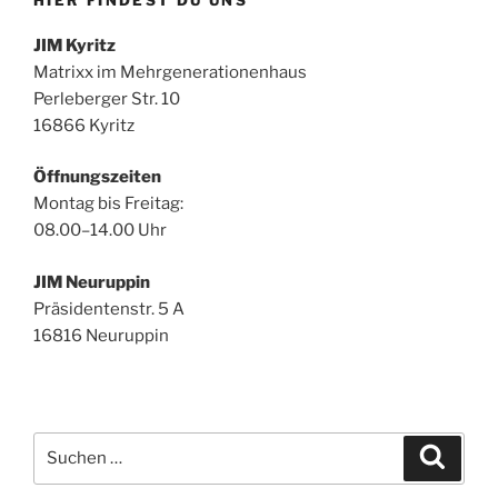
HIER FINDEST DU UNS
JIM Kyritz
Matrixx im Mehrgenerationenhaus
Perleberger Str. 10
16866 Kyritz
Öffnungszeiten
Montag bis Freitag:
08.00–14.00 Uhr
JIM Neuruppin
Präsidentenstr. 5 A
16816 Neuruppin
Suchen
Suche
nach: