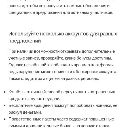
новости, чтобы не пропустить важные обновления и
специальные предложения для активных участников.
Используйте несколько аккаунтов для разных
предложений
При наличии возможности открывать дополнительные
учетные записи, проверяйте, какие бонусы доступны.
Однако не забывайте соблюдать правила платформы,
ведь нарушение может привести к блокировке аккаунта.
Также следите за акциями на разных регионах.
Кэшбэк– отличный способ вернуть часть потраченных
средств в случае неудачи.
Бесплатные вращения помогут попробовать новинки, не
рискуя деньгами.
Приветственные пакеты часто содержат повышенные
суммы и дополнительные бонусы на первую ставку.