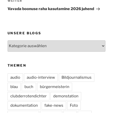
Nächster
WEITER
Beitrag
Vavada boonuse raha kasutamine 2026 juhend
UNSERE BLOGS
Unsere
Blogs
THEMEN
audio
audio-interview
Bildjournalismus
blau
buch
bürgermeisterin
clubderrotendichter
demonstation
dokumentation
fake-news
Foto