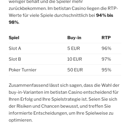
weniger behält und die Spieler mehr
zurückbekommen. Im betistan Casino liegen die RTP-
Werte für viele Spiele durchschnittlich bei
94% bis
98%
.
Spiel
Buy-in
RTP
Slot A
5 EUR
96%
Slot B
10 EUR
97%
Poker Turnier
50 EUR
95%
Zusammenfassend lässt sich sagen, dass die Wahl der
buy-in-Varianten im betistan Casino entscheidend für
Ihren Erfolg und Ihre Spielstrategie ist. Seien Sie sich
der Risiken und Chancen bewusst, und treffen Sie
informierte Entscheidungen, um Ihre Spielweise zu
optimieren.