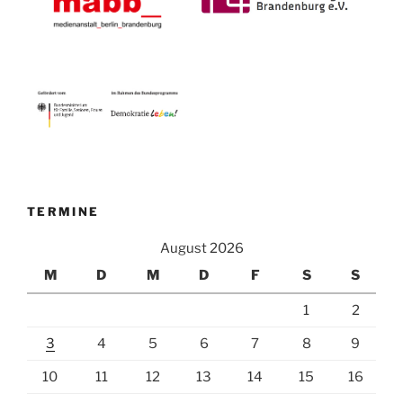
TERMINE
August 2026
M
D
M
D
F
S
S
1
2
3
4
5
6
7
8
9
10
11
12
13
14
15
16