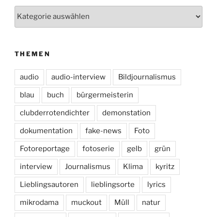
Unsere
Blogs
THEMEN
audio
audio-interview
Bildjournalismus
blau
buch
bürgermeisterin
clubderrotendichter
demonstation
dokumentation
fake-news
Foto
Fotoreportage
fotoserie
gelb
grün
interview
Journalismus
Klima
kyritz
Lieblingsautoren
lieblingsorte
lyrics
mikrodama
muckout
Müll
natur