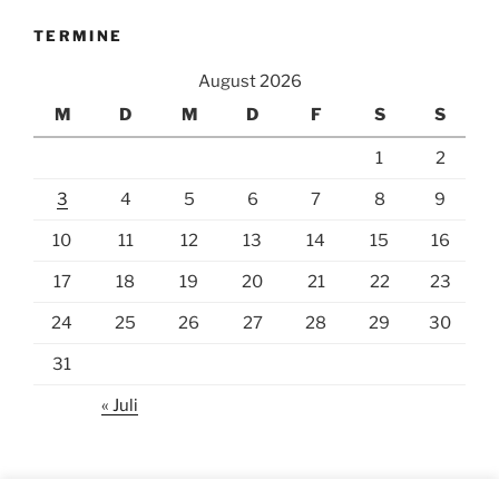
TERMINE
August 2026
M
D
M
D
F
S
S
1
2
3
4
5
6
7
8
9
10
11
12
13
14
15
16
17
18
19
20
21
22
23
24
25
26
27
28
29
30
31
« Juli