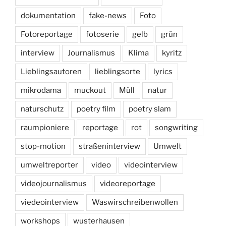
dokumentation
fake-news
Foto
Fotoreportage
fotoserie
gelb
grün
interview
Journalismus
Klima
kyritz
Lieblingsautoren
lieblingsorte
lyrics
mikrodama
muckout
Müll
natur
naturschutz
poetry film
poetry slam
raumpioniere
reportage
rot
songwriting
stop-motion
straßeninterview
Umwelt
umweltreporter
video
videointerview
videojournalismus
videoreportage
viedeointerview
Waswirschreibenwollen
workshops
wusterhausen