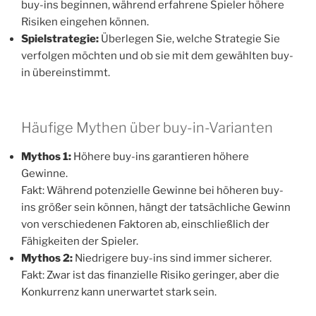
buy-ins beginnen, während erfahrene Spieler höhere
Risiken eingehen können.
Spielstrategie:
Überlegen Sie, welche Strategie Sie
verfolgen möchten und ob sie mit dem gewählten buy-
in übereinstimmt.
Häufige Mythen über buy-in-Varianten
Mythos 1:
Höhere buy-ins garantieren höhere
Gewinne.
Fakt: Während potenzielle Gewinne bei höheren buy-
ins größer sein können, hängt der tatsächliche Gewinn
von verschiedenen Faktoren ab, einschließlich der
Fähigkeiten der Spieler.
Mythos 2:
Niedrigere buy-ins sind immer sicherer.
Fakt: Zwar ist das finanzielle Risiko geringer, aber die
Konkurrenz kann unerwartet stark sein.