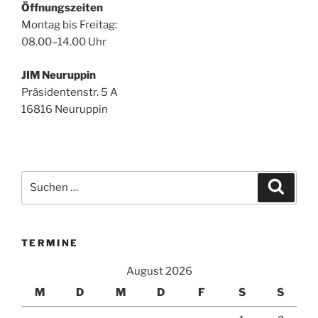
Öffnungszeiten
Montag bis Freitag:
08.00–14.00 Uhr
JIM Neuruppin
Präsidentenstr. 5 A
16816 Neuruppin
Suchen
Suche
nach:
TERMINE
August 2026
M
D
M
D
F
S
S