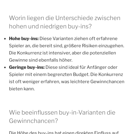
Worin liegen die Unterschiede zwischen
hohen und niedrigen buy-ins?
Hohe buy-ins:
Diese Varianten ziehen oft erfahrene
Spieler an, die bereit sind, größere Risiken einzugehen.
Die Konkurrenz ist intensiver, aber die potenziellen
Gewinne sind ebenfalls höher.
Geringe buy-ins:
Diese sind ideal für Anfänger oder
Spieler mit einem begrenzten Budget. Die Konkurrenz
ist oft weniger erfahren, was leichtere Gewinnchancen
bieten kann.
Wie beeinflussen buy-in-Varianten die
Gewinnchancen?
Die Höhe des buy-ins hat einen direkten Einfluss auf