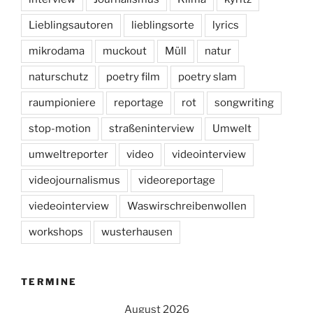
Lieblingsautoren
lieblingsorte
lyrics
mikrodama
muckout
Müll
natur
naturschutz
poetry film
poetry slam
raumpioniere
reportage
rot
songwriting
stop-motion
straßeninterview
Umwelt
umweltreporter
video
videointerview
videojournalismus
videoreportage
viedeointerview
Waswirschreibenwollen
workshops
wusterhausen
TERMINE
August 2026