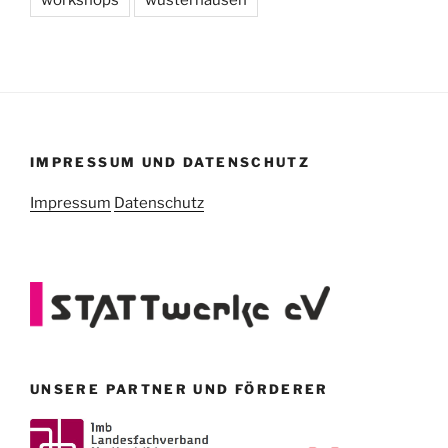
workshops
wusterhausen
IMPRESSUM UND DATENSCHUTZ
Impressum
Datenschutz
UNSERE PARTNER UND FÖRDERER