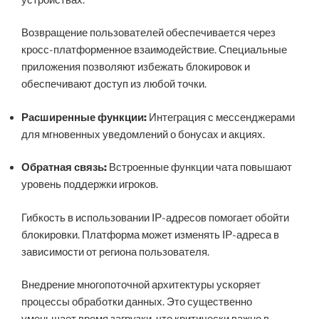
Возвращение пользователей обеспечивается через
кросс-платформенное взаимодействие. Специальные
приложения позволяют избежать блокировок и
обеспечивают доступ из любой точки.
Расширенные функции:
Интеграция с мессенджерами
для мгновенных уведомлений о бонусах и акциях.
Обратная связь:
Встроенные функции чата повышают
уровень поддержки игроков.
Гибкость в использовании IP-адресов помогает обойти
блокировки. Платформа может изменять IP-адреса в
зависимости от региона пользователя.
Внедрение многопоточной архитектуры ускоряет
процессы обработки данных. Это существенно