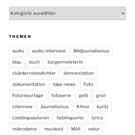
Unsere
Blogs
THEMEN
audio
audio-interview
Bildjournalismus
blau
buch
bürgermeisterin
clubderrotendichter
demonstation
dokumentation
fake-news
Foto
Fotoreportage
fotoserie
gelb
grün
interview
Journalismus
Klima
kyritz
Lieblingsautoren
lieblingsorte
lyrics
mikrodama
muckout
Müll
natur