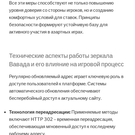
Все эти меры способствуют не только повышению
уровня доверия со стороны игроков, но и созданию
комфортных условий для ставок. Принципы
безопасности формируют устойчивую базу для
активного участия в азартных играх.
Технические аспекты работы зеркала
Вавада и его влияние на игровой процесс
Регулярно обновляемый адрес играет ключевую роль в
доступе пользователей к платформе. Системы
автоматического обновления обеспечивают
бесперебойный доступ к актуальному сайту.
Технология переадресации:
Применяемые методы
включают HTTP 302 – временная переадресация,
обеспечивающая мгновенный доступ к последнему
рабочему адресу.