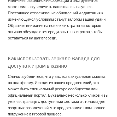
Наличие правильной информации и инструментов
может сильно увеличить ваши шансы на успех.
Постоянное отслеживание обновлений и адаптация к
изменяющимся условиям станут залогом вашей удачи.
Обратите внимание на новинки и стратегии, которые
активно обсуждаются среди опытных игроков, чтобы
оставаться на шаг впереди.
Как использовать зеркало Вавада для
доступа к играм в казино
Сначала убедитесь, что у вас есть актуальная ссылка
на платформу. Исходя из ваших предпочтений, это
может быть специальный ресурс сообщества или
официальный портал. Буквально несколько кликов и вы
уже на странице с доступными слотами и столами для
азартных развлечений, что предоставляет вам полное
погружение в игровой процесс.