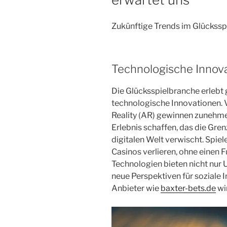
Zukünftige Trends im Glückssp
Technologische Innova
Die Glücksspielbranche erlebt
technologische Innovationen. 
Reality (AR) gewinnen zunehme
Erlebnis schaffen, das die Gre
digitalen Welt verwischt. Spiele
Casinos verlieren, ohne einen F
Technologien bieten nicht nur 
neue Perspektiven für soziale I
Anbieter wie
baxter-bets.de
wi