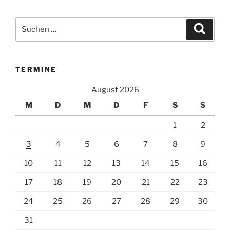
Suchen
Suche
nach:
TERMINE
August 2026
M
D
M
D
F
S
S
1
2
3
4
5
6
7
8
9
10
11
12
13
14
15
16
17
18
19
20
21
22
23
24
25
26
27
28
29
30
31