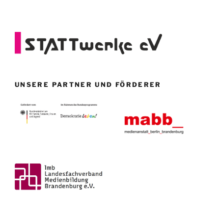
UNSERE PARTNER UND FÖRDERER