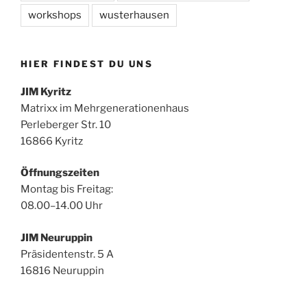
workshops
wusterhausen
HIER FINDEST DU UNS
JIM Kyritz
Matrixx im Mehrgenerationenhaus
Perleberger Str. 10
16866 Kyritz
Öffnungszeiten
Montag bis Freitag:
08.00–14.00 Uhr
JIM Neuruppin
Präsidentenstr. 5 A
16816 Neuruppin