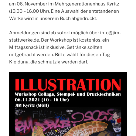
am 06. November im Mehrgenerationenhaus Kyritz
(10.00 – 16.00 Uhr). Eine Auswahl der entstandenen
Werke wird in unserem Buch abgedruckt.
Anmeldungen sind ab sofort möglich über info@jim-
stattwerke.de. Der Workshop ist kostenlos, ein
Mittagssnack ist inklusive, Getränke sollten
mitgebracht werden. Bitte wählt für diesen Tag
Kleidung, die schmutzig werden darf.