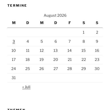
TERMINE
August 2026
M
D
M
D
F
S
S
1
2
3
4
5
6
7
8
9
10
11
12
13
14
15
16
17
18
19
20
21
22
23
24
25
26
27
28
29
30
31
« Juli