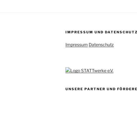
IMPRESSUM UND DATENSCHUT
Impressum
Datenschutz
UNSERE PARTNER UND FÖRDER