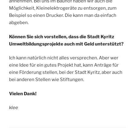
annehmen. Bei uns im Bauhof haben wir auch die
Möglichkeit, Kleinelektrogeräte zu entsorgen, zum
Beispiel so einen Drucker. Die kann man da einfach
abgeben.
Können Sie sich vorstellen, dass die Stadt Kyritz
Umweltbildungsprojekte auch mit Geld unterstützt?
Ich kann natürlich nicht alles versprechen. Aber wer
eine Idee für ein gutes Projekt hat, kann Anträge für
eine Förderung stellen, bei der Stadt Kyritz, aber auch
bei anderen Stellen wie Stiftungen.
Vielen Dank!
klee