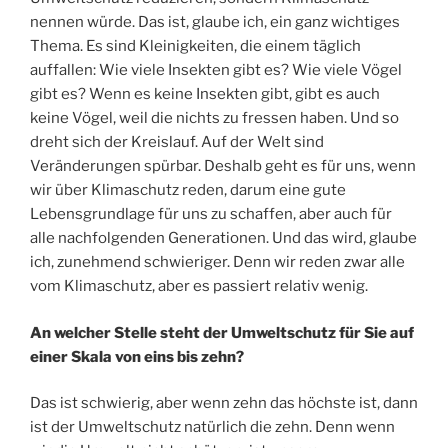
nennen würde. Das ist, glaube ich, ein ganz wichtiges
Thema. Es sind Kleinigkeiten, die einem täglich
auffallen: Wie viele Insekten gibt es? Wie viele Vögel
gibt es? Wenn es keine Insekten gibt, gibt es auch
keine Vögel, weil die nichts zu fressen haben. Und so
dreht sich der Kreislauf. Auf der Welt sind
Veränderungen spürbar. Deshalb geht es für uns, wenn
wir über Klimaschutz reden, darum eine gute
Lebensgrundlage für uns zu schaffen, aber auch für
alle nachfolgenden Generationen. Und das wird, glaube
ich, zunehmend schwieriger. Denn wir reden zwar alle
vom Klimaschutz, aber es passiert relativ wenig.
An welcher Stelle steht der Umweltschutz für Sie auf
einer Skala von eins bis zehn?
Das ist schwierig, aber wenn zehn das höchste ist, dann
ist der Umweltschutz natürlich die zehn. Denn wenn