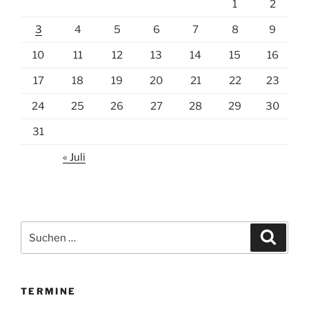
1
2
3
4
5
6
7
8
9
10
11
12
13
14
15
16
17
18
19
20
21
22
23
24
25
26
27
28
29
30
31
« Juli
Suchen
Suche
nach:
TERMINE