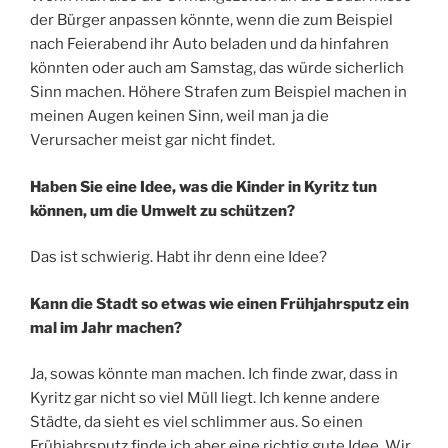
der Bürger anpassen könnte, wenn die zum Beispiel
nach Feierabend ihr Auto beladen und da hinfahren
könnten oder auch am Samstag, das würde sicherlich
Sinn machen. Höhere Strafen zum Beispiel machen in
meinen Augen keinen Sinn, weil man ja die
Verursacher meist gar nicht findet.
Haben Sie eine Idee, was die Kinder in Kyritz tun
können, um die Umwelt zu schützen?
Das ist schwierig. Habt ihr denn eine Idee?
Kann die Stadt so etwas wie einen Frühjahrsputz ein
mal im Jahr machen?
Ja, sowas könnte man machen. Ich finde zwar, dass in
Kyritz gar nicht so viel Müll liegt. Ich kenne andere
Städte, da sieht es viel schlimmer aus. So einen
Frühjahrsputz finde ich aber eine richtig gute Idee. Wir