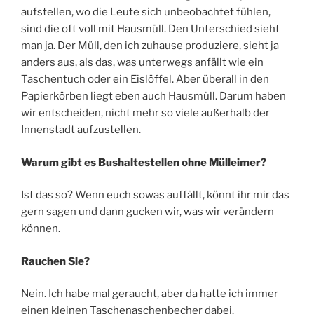
aufstellen, wo die Leute sich unbeobachtet fühlen,
sind die oft voll mit Hausmüll. Den Unterschied sieht
man ja. Der Müll, den ich zuhause produziere, sieht ja
anders aus, als das, was unterwegs anfällt wie ein
Taschentuch oder ein Eislöffel. Aber überall in den
Papierkörben liegt eben auch Hausmüll. Darum haben
wir entscheiden, nicht mehr so viele außerhalb der
Innenstadt aufzustellen.
Warum gibt es Bushaltestellen ohne Mülleimer?
Ist das so? Wenn euch sowas auffällt, könnt ihr mir das
gern sagen und dann gucken wir, was wir verändern
können.
Rauchen Sie?
Nein. Ich habe mal geraucht, aber da hatte ich immer
einen kleinen Taschenaschenbecher dabei.