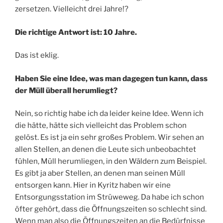
zersetzen. Vielleicht drei Jahre!?
Die richtige Antwort ist: 10 Jahre.
Das ist eklig.
Haben Sie eine Idee, was man dagegen tun kann, dass
der Müll überall herumliegt?
Nein, so richtig habe ich da leider keine Idee. Wenn ich
die hätte, hätte sich vielleicht das Problem schon
gelöst. Es ist ja ein sehr großes Problem. Wir sehen an
allen Stellen, an denen die Leute sich unbeobachtet
fühlen, Müll herumliegen, in den Wäldern zum Beispiel.
Es gibt ja aber Stellen, an denen man seinen Müll
entsorgen kann. Hier in Kyritz haben wir eine
Entsorgungsstation im Strüweweg. Da habe ich schon
öfter gehört, dass die Öffnungszeiten so schlecht sind.
Wenn man also die Öffnungszeiten an die Bedürfnisse