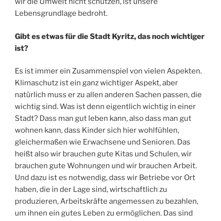
wir die Umwelt nicht schützen, ist unsere
Lebensgrundlage bedroht.
Gibt es etwas für die Stadt Kyritz, das noch wichtiger
ist?
Es ist immer ein Zusammenspiel von vielen Aspekten.
Klimaschutz ist ein ganz wichtiger Aspekt, aber
natürlich muss er zu allen anderen Sachen passen, die
wichtig sind. Was ist denn eigentlich wichtig in einer
Stadt? Dass man gut leben kann, also dass man gut
wohnen kann, dass Kinder sich hier wohlfühlen,
gleichermaßen wie Erwachsene und Senioren. Das
heißt also wir brauchen gute Kitas und Schulen, wir
brauchen gute Wohnungen und wir brauchen Arbeit.
Und dazu ist es notwendig, dass wir Betriebe vor Ort
haben, die in der Lage sind, wirtschaftlich zu
produzieren, Arbeitskräfte angemessen zu bezahlen,
um ihnen ein gutes Leben zu ermöglichen. Das sind