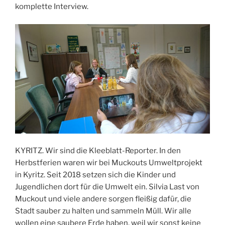
komplette Interview.
KYRITZ. Wir sind die Kleeblatt-Reporter. In den
Herbstferien waren wir bei Muckouts Umweltprojekt
in Kyritz. Seit 2018 setzen sich die Kinder und
Jugendlichen dort für die Umwelt ein. Silvia Last von
Muckout und viele andere sorgen fleißig dafür, die
Stadt sauber zu halten und sammeln Müll. Wir alle
wollen eine saubere Erde haben, weil wir sonst keine