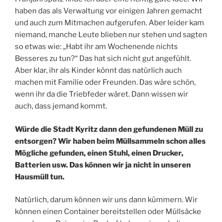
haben das als Verwaltung vor einigen Jahren gemacht
und auch zum Mitmachen aufgerufen. Aber leider kam
niemand, manche Leute blieben nur stehen und sagten
so etwas wie: „Habt ihr am Wochenende nichts
Besseres zu tun?“ Das hat sich nicht gut angefühlt.
Aber klar, ihr als Kinder könnt das natürlich auch
machen mit Familie oder Freunden. Das wäre schön,
wenn ihr da die Triebfeder wäret. Dann wissen wir
auch, dass jemand kommt.
Würde die Stadt Kyritz dann den gefundenen Müll zu
entsorgen? Wir haben beim Müllsammeln schon alles
Mögliche gefunden, einen Stuhl, einen Drucker,
Batterien usw. Das können wir ja nicht in unseren
Hausmüll tun.
Natürlich, darum können wir uns dann kümmern. Wir
können einen Container bereitstellen oder Müllsäcke