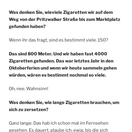
Was denken Sie, wieviele Zigaretten wir auf dem
Weg von der Pritzwalker Straße bis zum Marktplatz
gefunden haben?
Wenn ihr das fragt, sind es bestimmt viele. 150?
Das sind 800 Meter. Und wir haben fast 4000
Zigaretten gefunden. Das war letztes Jahr in den
Oktoberferien und wenn wir heute sammeln gehen
würden, wären es bestimmt nochmal so viele.
Oh, nee. Wahnsinn!
Was denken Sie, wie lange Zigaretten brauchen, um
sich zu zersetzen?
Ganz lange. Das hab ich schon mal im Fernsehen
gesehen. Es dauert, glaube ich, ewig, bis die sich