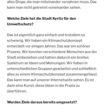
alles Dinge, die man miteinander verzahnen muss. Das
kann man nicht getrennt voneinander sehen.
Welche Ziele hat die Stadt Kyritz für den
Umweltschutz?
Das ist eigentlich ganz einfach und trotzdem so
schwierig. Wir haben ein Klimaschutzkonzept
entwickelt vor einigen Jahren. Das war ein schöner
Prozess. Wir konnten verschiedene Menschen aus der
Stadt einbeziehen und hatten dadurch ein breites
Spektrum an Ideen und Meinungen. Wir haben in
unterschiedlichen Gruppen gearbeitet und schließlich
alles zu einem Klimaschutzkonzept zusammengefasst.
Das kann man auf unserer Internetseite sehen. Es ist
dann eine Kunst, diese Ideen in die Praxis zu
überführen.
Wurden Ziele daraus bereits umgesetzt?