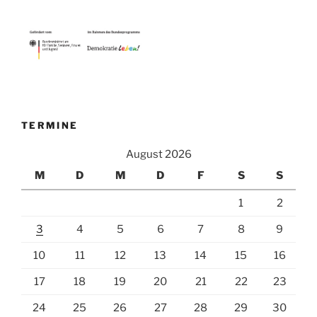
TERMINE
August 2026
M
D
M
D
F
S
S
1
2
3
4
5
6
7
8
9
10
11
12
13
14
15
16
17
18
19
20
21
22
23
24
25
26
27
28
29
30