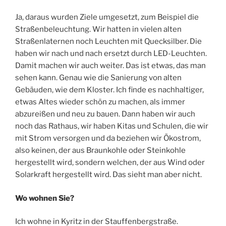
Ja, daraus wurden Ziele umgesetzt, zum Beispiel die
Straßenbeleuchtung. Wir hatten in vielen alten
Straßenlaternen noch Leuchten mit Quecksilber. Die
haben wir nach und nach ersetzt durch LED-Leuchten.
Damit machen wir auch weiter. Das ist etwas, das man
sehen kann. Genau wie die Sanierung von alten
Gebäuden, wie dem Kloster. Ich finde es nachhaltiger,
etwas Altes wieder schön zu machen, als immer
abzureißen und neu zu bauen. Dann haben wir auch
noch das Rathaus, wir haben Kitas und Schulen, die wir
mit Strom versorgen und da beziehen wir Ökostrom,
also keinen, der aus Braunkohle oder Steinkohle
hergestellt wird, sondern welchen, der aus Wind oder
Solarkraft hergestellt wird. Das sieht man aber nicht.
Wo wohnen Sie?
Ich wohne in Kyritz in der Stauffenbergstraße.