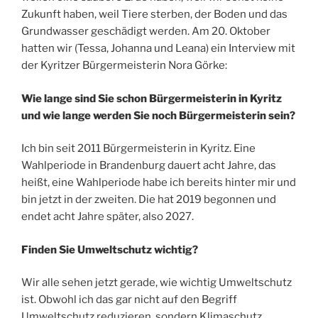
Zukunft haben, weil Tiere sterben, der Boden und das
Grundwasser geschädigt werden. Am 20. Oktober
hatten wir (Tessa, Johanna und Leana) ein Interview mit
der Kyritzer Bürgermeisterin Nora Görke:
Wie lange sind Sie schon Bürgermeisterin in Kyritz
und wie lange werden Sie noch Bürgermeisterin sein?
Ich bin seit 2011 Bürgermeisterin in Kyritz. Eine
Wahlperiode in Brandenburg dauert acht Jahre, das
heißt, eine Wahlperiode habe ich bereits hinter mir und
bin jetzt in der zweiten. Die hat 2019 begonnen und
endet acht Jahre später, also 2027.
Finden Sie Umweltschutz wichtig?
Wir alle sehen jetzt gerade, wie wichtig Umweltschutz
ist. Obwohl ich das gar nicht auf den Begriff
Umweltschutz reduzieren, sondern Klimaschutz