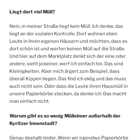
Liegt dort viel Müll?
Nein, in meiner Straße liegt kein Müll. Ich denke, das
liegt an der sozialen Kontrolle. Dort wohnen eben
Leute in ihren eigenen Häusern und möchten, dass es
dort schön ist und werfen keinen Müll auf die Straße.
Und hier auf dem Marktplatz denkt sich der eine oder
andere, sieht ja keiner, werf ich einfach hin. Das sind
Kleinigkeiten. Aber mich ärgert zum Beispiel, dass
überall Kippen liegen. Das find ich eklig und das muss
auch nicht sein. Oder dass die Leute ihren Hausmüll in
unsere Papierkörbe stecken, da denke ich: Das macht
man einfach nicht.
Warum gibt es so wenig Mülleimer außerhalb der
Kyritzer Innenstadt?
Genau deshalb leider. Wenn wir irgendwo Papierkörbe