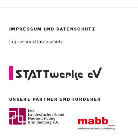
IMPRESSUM UND DATENSCHUTZ
Impressum
Datenschutz
UNSERE PARTNER UND FÖRDERER