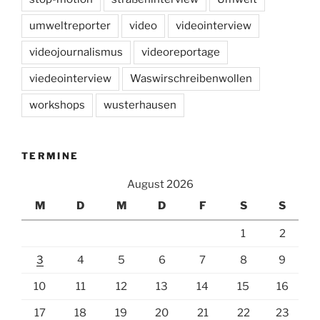
umweltreporter
video
videointerview
videojournalismus
videoreportage
viedeointerview
Waswirschreibenwollen
workshops
wusterhausen
TERMINE
August 2026
M
D
M
D
F
S
S
1
2
3
4
5
6
7
8
9
10
11
12
13
14
15
16
17
18
19
20
21
22
23