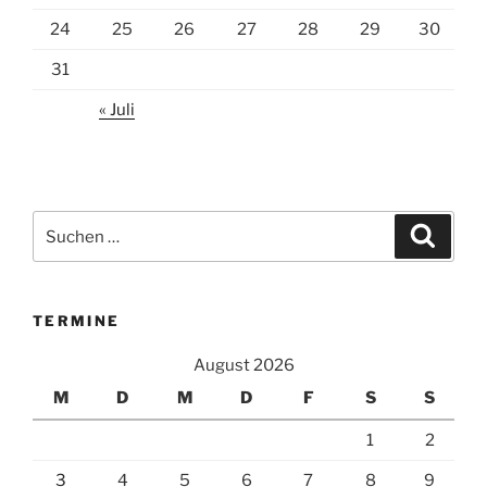
24
25
26
27
28
29
30
31
« Juli
Suchen
Suche
nach:
TERMINE
August 2026
M
D
M
D
F
S
S
1
2
3
4
5
6
7
8
9