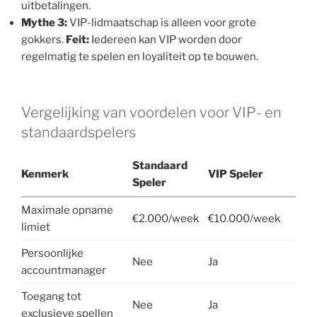
uitbetalingen.
Mythe 3:
VIP-lidmaatschap is alleen voor grote
gokkers.
Feit:
Iedereen kan VIP worden door
regelmatig te spelen en loyaliteit op te bouwen.
Vergelijking van voordelen voor VIP- en
standaardspelers
Standaard
Kenmerk
VIP Speler
Speler
Maximale opname
€2.000/week
€10.000/week
limiet
Persoonlijke
Nee
Ja
accountmanager
Toegang tot
Nee
Ja
exclusieve spellen