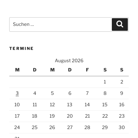
Suchen
Suche
nach:
TERMINE
August 2026
M
D
M
D
F
S
S
1
2
3
4
5
6
7
8
9
10
11
12
13
14
15
16
17
18
19
20
21
22
23
24
25
26
27
28
29
30