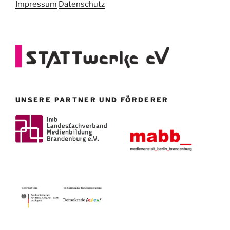
Impressum
Datenschutz
UNSERE PARTNER UND FÖRDERER