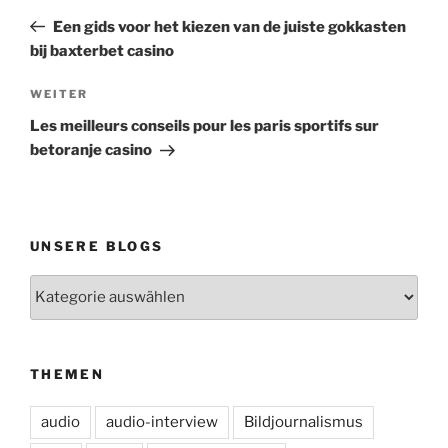
Beitrag
Een gids voor het kiezen van de juiste gokkasten
bij baxterbet casino
Nächster
WEITER
Beitrag
Les meilleurs conseils pour les paris sportifs sur
betoranje casino
UNSERE BLOGS
Unsere
Blogs
THEMEN
audio
audio-interview
Bildjournalismus