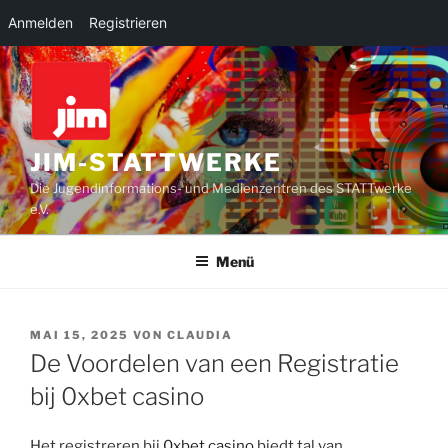
Anmelden
Registrieren
Zum
Inhalt
springen
JIM-STATTWERKE
Die Jugendinformations- und Medienzentren des STATTwerke
e.V.
Menü
VERÖFFENTLICHT
MAI 15, 2025
VON
CLAUDIA
AM
De Voordelen van een Registratie
bij 0xbet casino
Het registreren bij
0xbet casino
biedt tal van