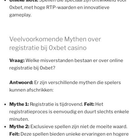
0xbet, met hoge RTP-waarden en innovatieve
gameplay.
Veelvoorkomende Mythen over
registratie bij 0xbet casino
Vraag:
Welke misverstanden bestaan er over online
registratie bij 0xbet?
Antwoord:
Er zijn verschillende mythen die spelers
kunnen afschrikken:
Mythe 1:
Registratie is tijdrovend.
Feit:
Het
registratieproces is eenvoudig en duurt slechts enkele
minuten.
Mythe 2:
Exclusieve spellen zijn niet de moeite waard.
Feit:
Deze spellen bieden unieke ervaringen en hogere