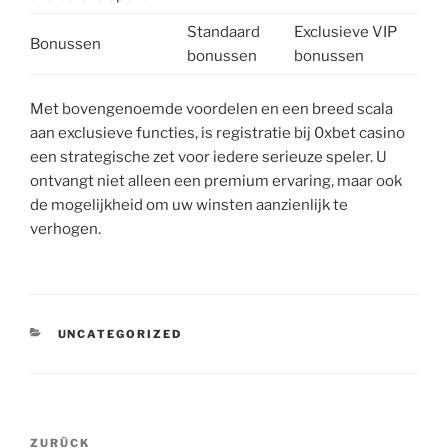
Standaard
Exclusieve VIP
Bonussen
bonussen
bonussen
Met bovengenoemde voordelen en een breed scala
aan exclusieve functies, is registratie bij 0xbet casino
een strategische zet voor iedere serieuze speler. U
ontvangt niet alleen een premium ervaring, maar ook
de mogelijkheid om uw winsten aanzienlijk te
verhogen.
KATEGORIEN
UNCATEGORIZED
Beitragsnavigation
Vorheriger
ZURÜCK