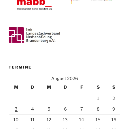
TERMINE
August 2026
M
D
M
D
F
S
S
1
2
3
4
5
6
7
8
9
10
11
12
13
14
15
16