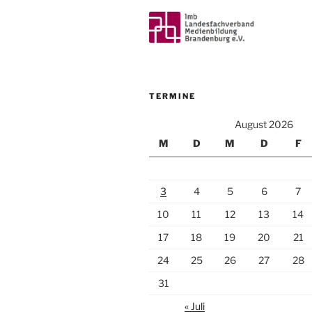
TERMINE
August 2026
M
D
M
D
F
3
4
5
6
7
10
11
12
13
14
17
18
19
20
21
24
25
26
27
28
31
« Juli