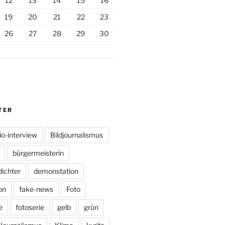
12
13
14
15
16
19
20
21
22
23
26
27
28
29
30
TER
io-interview
Bildjournalismus
bürgermeisterin
dichter
demonstation
on
fake-news
Foto
e
fotoserie
gelb
grün