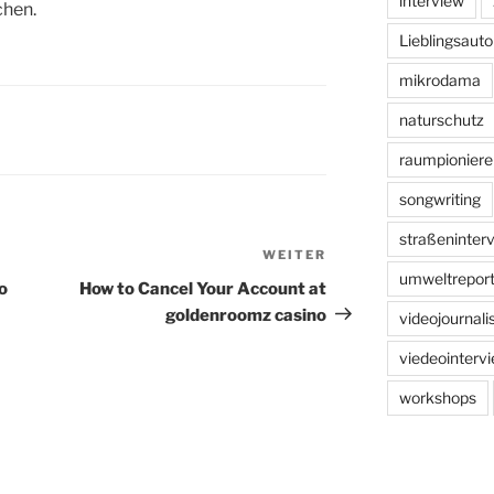
interview
chen.
Lieblingsauto
mikrodama
naturschutz
raumpioniere
songwriting
straßeninter
WEITER
Nächster
umweltreport
Beitrag
o
How to Cancel Your Account at
goldenroomz casino
videojournal
viedeointerv
workshops