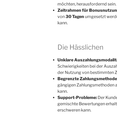
möchten, herausfordernd sein.
Zeitrahmen für Bonusnutzun
von
30 Tagen
umgesetzt werden,
kann.
Die Hässlichen
Unklare Auszahlungsmodalit
Schwierigkeiten bei der Ausza
der Nutzung von bestimmten 
Begrenzte Zahlungsmethode
gängigen Zahlungsmethoden an,
kann.
Support-Probleme:
Der Kunde
gemischte Bewertungen erhalte
erschweren kann.