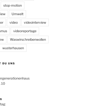
stop-motion
view
Umwelt
er
video
videointerview
ismus
videoreportage
iew
Waswirschreibenwollen
wusterhausen
T DU UNS
hrgenerationenhaus
. 10
n
tag: