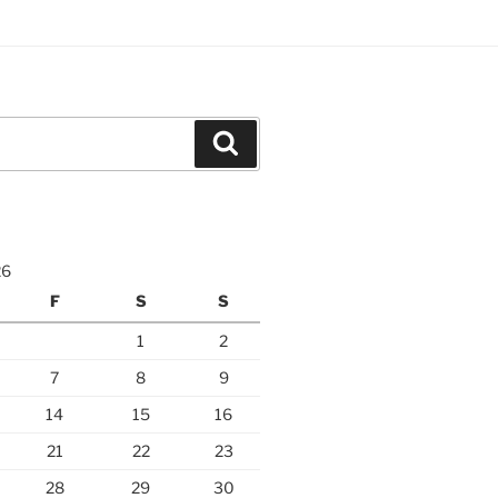
Suchen
26
F
S
S
1
2
7
8
9
14
15
16
21
22
23
28
29
30