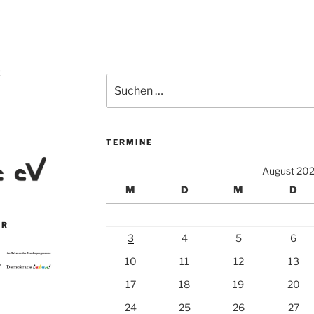
Z
Suchen
nach:
TERMINE
August 20
M
D
M
D
ER
3
4
5
6
10
11
12
13
17
18
19
20
24
25
26
27