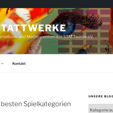
STATTWERKE
rmations- und Medienzentren des STATTwerke e.V.
Kontakt
UNSERE BLO
 besten Spielkategorien
Unsere
Blogs