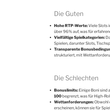
Die Guten
Hohe RTP-Werte:
Viele Slots
über 96% auf, was für erfahrene 
Vielfältige Spielkategorien:
Da
Spielen, darunter Slots, Tisch
Transparente Bonusbedingu
strukturiert, mit Wettanforderu
Die Schlechten
Bonuslimits:
Einige Boni sind
100
begrenzt, was für High-Roll
Wettanforderungen:
Obwohl 
erscheinen, können sie für Spie