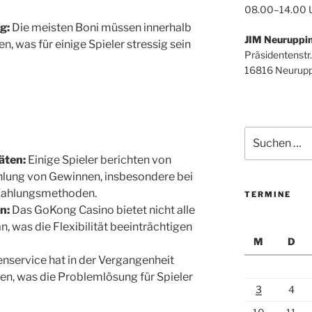
08.00–14.00 
g:
Die meisten Boni müssen innerhalb
JIM Neuruppi
 was für einige Spieler stressig sein
Präsidentenstr.
16816 Neurupp
Suchen
nach:
äten:
Einige Spieler berichten von
hlung von Gewinnen, insbesondere bei
Zahlungsmethoden.
TERMINE
n:
Das GoKong Casino bietet nicht alle
 was die Flexibilität beeinträchtigen
M
D
nservice hat in der Vergangenheit
n, was die Problemlösung für Spieler
3
4