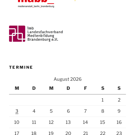
TERMINE
August 2026
M
D
M
D
F
S
S
1
2
3
4
5
6
7
8
9
10
11
12
13
14
15
16
17
18
19
20
21
22
23