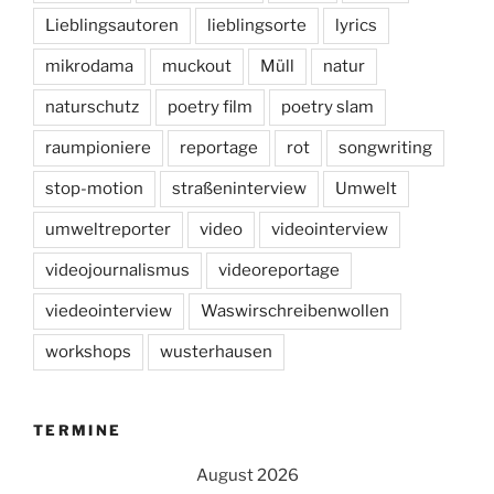
Lieblingsautoren
lieblingsorte
lyrics
mikrodama
muckout
Müll
natur
naturschutz
poetry film
poetry slam
raumpioniere
reportage
rot
songwriting
stop-motion
straßeninterview
Umwelt
umweltreporter
video
videointerview
videojournalismus
videoreportage
viedeointerview
Waswirschreibenwollen
workshops
wusterhausen
TERMINE
August 2026