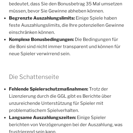
bedeutet, dass Sie den Bonusbetrag 35 Mal umsetzen
müssen, bevor Sie Gewinne abheben können.
Begrenzte Auszahlungslimits:
Einige Spiele haben
feste Auszahlungslimits, die Ihre potenziellen Gewinne
einschränken können.
Komplexe Bonusbedingungen:
Die Bedingungen für
die Boni sind nicht immer transparent und können für
neue Spieler verwirrend sein.
Die Schattenseite
Fehlende Spielerschutzmaßnahmen:
Trotz der
Lizenzierung durch die GGL gibt es Berichte über
unzureichende Unterstützung für Spieler mit
problematischem Spielverhalten.
Langsame Auszahlungszeiten:
Einige Spieler
berichten von Verzögerungen bei der Auszahlung, was
frustrierend sein kann.