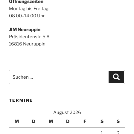
Öffnungszeiten
Montag bis Freitag:
08.00–14.00 Uhr
JIM Neuruppin
Präsidentenstr. 5 A
16816 Neuruppin
Suchen
Suche
nach:
TERMINE
August 2026
M
D
M
D
F
S
S
1
2