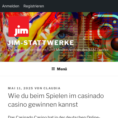
Anmelden
Registrieren
Zum
Inhalt
springen
JIM-STATTWERKE
Die Jugendinformations- und Medienzentren des STATTwerke
e.V.
Menü
VERÖFFENTLICHT
MAI 11, 2025
VON
CLAUDIA
AM
Wie du beim Spielen im casinado
casino gewinnen kannst
Das Casinado Casino hat in der deutschen Online-