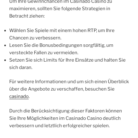
Um Ihre Gewinnchancen im Casinado Casino zu
maximieren, sollten Sie folgende Strategien in
Betracht ziehen:
Wählen Sie Spiele mit einem hohen RTP, um Ihre
Chancen zu verbessern.
Lesen Sie die Bonusbedingungen sorgfältig, um
versteckte Fallen zu vermeiden.
Setzen Sie sich Limits für Ihre Einsätze und halten Sie
sich daran.
Für weitere Informationen und um sich einen Überblick
über die Angebote zu verschaffen, besuchen Sie
casinado
.
Durch die Berücksichtigung dieser Faktoren können
Sie Ihre Möglichkeiten im Casinado Casino deutlich
verbessern und letztlich erfolgreicher spielen.