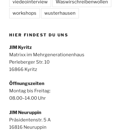
viedeointerview
Waswirschreibenwollen
workshops
wusterhausen
HIER FINDEST DU UNS
JIM Kyritz
Matrixx im Mehrgenerationenhaus
Perleberger Str. 10
16866 Kyritz
Öffnungszeiten
Montag bis Freitag:
08.00–14.00 Uhr
JIM Neuruppin
Präsidentenstr. 5 A
16816 Neuruppin