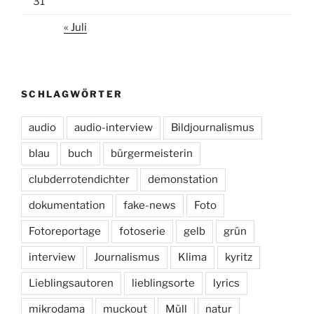
31
« Juli
SCHLAGWÖRTER
audio
audio-interview
Bildjournalismus
blau
buch
bürgermeisterin
clubderrotendichter
demonstation
dokumentation
fake-news
Foto
Fotoreportage
fotoserie
gelb
grün
interview
Journalismus
Klima
kyritz
Lieblingsautoren
lieblingsorte
lyrics
mikrodama
muckout
Müll
natur