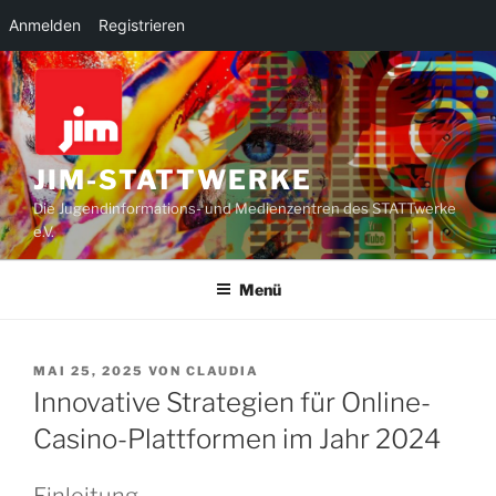
Anmelden
Registrieren
Zum
Inhalt
springen
JIM-STATTWERKE
Die Jugendinformations- und Medienzentren des STATTwerke
e.V.
Menü
VERÖFFENTLICHT
MAI 25, 2025
VON
CLAUDIA
AM
Innovative Strategien für Online-
Casino-Plattformen im Jahr 2024