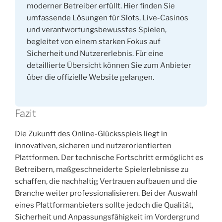
moderner Betreiber erfüllt. Hier finden Sie
umfassende Lösungen für Slots, Live-Casinos
und verantwortungsbewusstes Spielen,
begleitet von einem starken Fokus auf
Sicherheit und Nutzererlebnis. Für eine
detaillierte Übersicht können Sie zum Anbieter
über die offizielle Website gelangen.
Fazit
Die Zukunft des Online-Glücksspiels liegt in
innovativen, sicheren und nutzerorientierten
Plattformen. Der technische Fortschritt ermöglicht es
Betreibern, maßgeschneiderte Spielerlebnisse zu
schaffen, die nachhaltig Vertrauen aufbauen und die
Branche weiter professionalisieren. Bei der Auswahl
eines Plattformanbieters sollte jedoch die Qualität,
Sicherheit und Anpassungsfähigkeit im Vordergrund