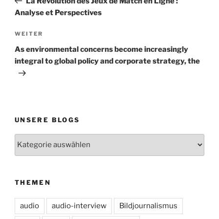
La Révolution des Jeux de Match en Ligne :
Analyse et Perspectives
Nächster
WEITER
Beitrag
As environmental concerns become increasingly
integral to global policy and corporate strategy, the
UNSERE BLOGS
Unsere
Blogs
THEMEN
audio
audio-interview
Bildjournalismus