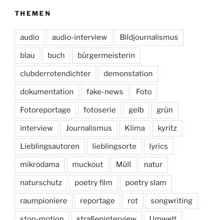
THEMEN
audio
audio-interview
Bildjournalismus
blau
buch
bürgermeisterin
clubderrotendichter
demonstation
dokumentation
fake-news
Foto
Fotoreportage
fotoserie
gelb
grün
interview
Journalismus
Klima
kyritz
Lieblingsautoren
lieblingsorte
lyrics
mikrodama
muckout
Müll
natur
naturschutz
poetry film
poetry slam
raumpioniere
reportage
rot
songwriting
stop-motion
straßeninterview
Umwelt