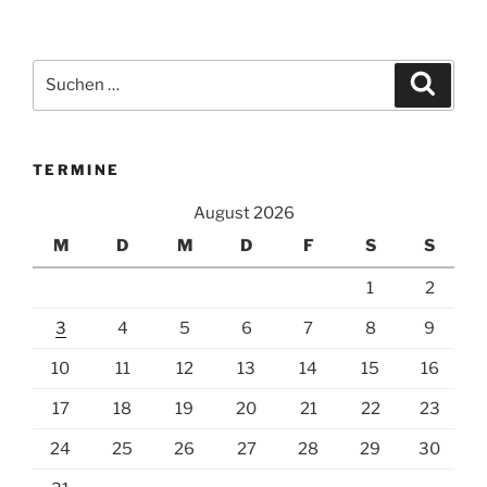
Suchen
Suche
nach:
TERMINE
August 2026
M
D
M
D
F
S
S
1
2
3
4
5
6
7
8
9
10
11
12
13
14
15
16
17
18
19
20
21
22
23
24
25
26
27
28
29
30