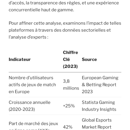
d’accès, la transparence des règles, et une expérience
concurrentielle haut de gamme.
Pour affiner cette analyse, examinons l’impact de telles
plateformes à travers des données sectorielles et
l’analyse d’experts :
Chiffre
Indicateur
Clé
Source
(2023)
Nombre d’utilisateurs
European Gaming
3,8
actifs de jeux de match
& Betting Report
millions
en Europe
2023
Croissance annuelle
Statista Gaming
+25%
(2020-2023)
Industry Insights
Global Esports
Part de marché des jeux
42%
Market Report