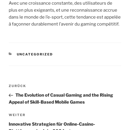
Avec une croissance constante, des utilisateurs de
plus en plus exigeants, et une reconnaissance accrue
dans le monde de l’e-sport, cette tendance est appelée
à façonner durablement l’avenir du gaming compétitif.
KATEGORIEN
UNCATEGORIZED
Beitragsnavigation
Vorheriger
ZURÜCK
Beitrag
The Evolution of Casual Gaming and the Rising
Appeal of Skill-Based Mobile Games
Nächster
WEITER
Beitrag
Innovative Strategien für Online-Casino-