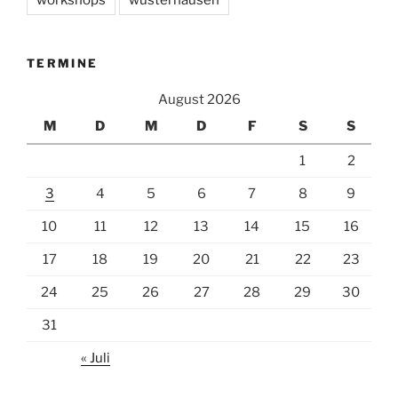
workshops
wusterhausen
TERMINE
August 2026
M
D
M
D
F
S
S
1
2
3
4
5
6
7
8
9
10
11
12
13
14
15
16
17
18
19
20
21
22
23
24
25
26
27
28
29
30
31
« Juli