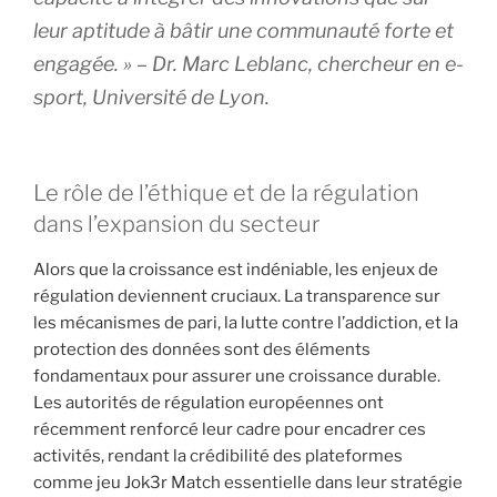
leur aptitude à bâtir une communauté forte et
engagée. » – Dr. Marc Leblanc, chercheur en e-
sport, Université de Lyon.
Le rôle de l’éthique et de la régulation
dans l’expansion du secteur
Alors que la croissance est indéniable, les enjeux de
régulation deviennent cruciaux. La transparence sur
les mécanismes de pari, la lutte contre l’addiction, et la
protection des données sont des éléments
fondamentaux pour assurer une croissance durable.
Les autorités de régulation européennes ont
récemment renforcé leur cadre pour encadrer ces
activités, rendant la crédibilité des plateformes
comme jeu Jok3r Match essentielle dans leur stratégie