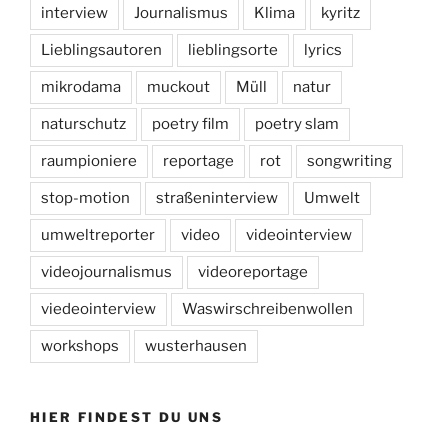
interview
Journalismus
Klima
kyritz
Lieblingsautoren
lieblingsorte
lyrics
mikrodama
muckout
Müll
natur
naturschutz
poetry film
poetry slam
raumpioniere
reportage
rot
songwriting
stop-motion
straßeninterview
Umwelt
umweltreporter
video
videointerview
videojournalismus
videoreportage
viedeointerview
Waswirschreibenwollen
workshops
wusterhausen
HIER FINDEST DU UNS